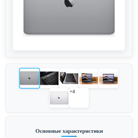
+4
Основные характеристики