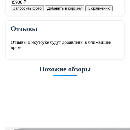
45900 ₽
Запросить фото
Добавить в корзину
К сравнению
Отзывы
Отзывы о ноутбуке будут добавлены в ближайшее
время.
Похожие обзоры