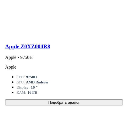
Apple Z0XZ004R8
Apple • 9750H
Apple
CPU:
9750H
GPU:
AMD Radeon
Display:
16 "
RAM:
16 ГБ
Подобрать аналог