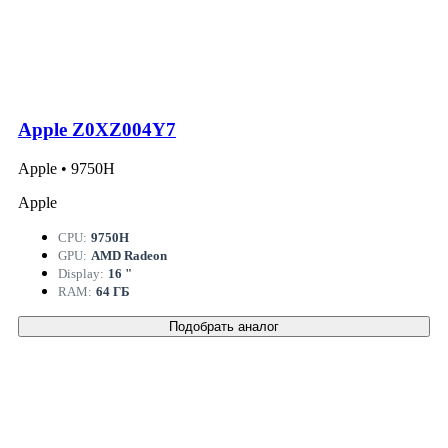
Apple Z0XZ004Y7
Apple • 9750H
Apple
CPU:
9750H
GPU:
AMD Radeon
Display:
16 "
RAM:
64 ГБ
Подобрать аналог