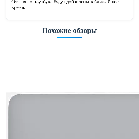
Отзывы о ноутбуке будут добавлены в ближайшее
время.
Похожие обзоры