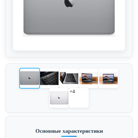
+4
Основные характеристики