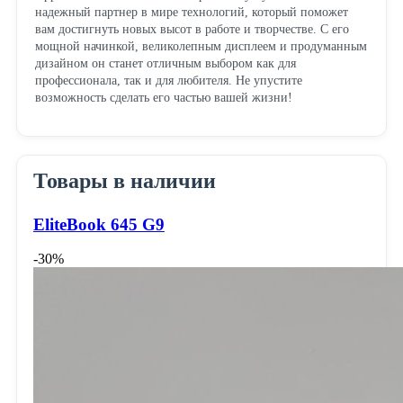
надежный партнер в мире технологий, который поможет
вам достигнуть новых высот в работе и творчестве. С его
мощной начинкой, великолепным дисплеем и продуманным
дизайном он станет отличным выбором как для
профессионала, так и для любителя. Не упустите
возможность сделать его частью вашей жизни!
Товары в наличии
EliteBook 645 G9
-30%