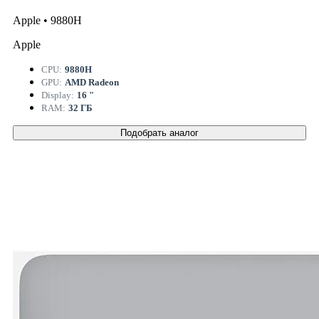
Apple • 9880H
Apple
CPU:
9880H
GPU:
AMD Radeon
Display:
16 "
RAM:
32 ГБ
Подобрать аналог