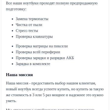
Все наши ноутбуки проходят полную предпродажную
подготовку:
Замена термопасты
Чистка от пыли
Стресс-тесты
Проверка клавиатуры
Проверка матрицы на пиксели
Проверка всей периферии
Проверка зарядки и разрядки АКБ
Зарядка в комплекте
Наша миссия
Наша миссия - предоставить выбор нашим клиентам,
новый ноутбук всегда успеете купить, но купить за такую
же стоимость в 3 или 5 раз мощнее и надежнее это нужно
уметь.