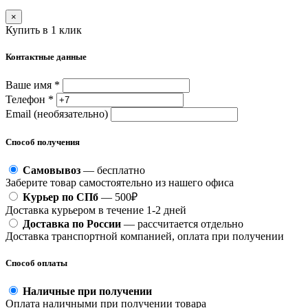
×
Купить в 1 клик
Контактные данные
Ваше имя *
Телефон *
Email (необязательно)
Способ получения
Самовывоз
— бесплатно
Заберите товар самостоятельно из нашего офиса
Курьер по СПб
— 500₽
Доставка курьером в течение 1-2 дней
Доставка по России
— рассчитается отдельно
Доставка транспортной компанией, оплата при получении
Способ оплаты
Наличные при получении
Оплата наличными при получении товара