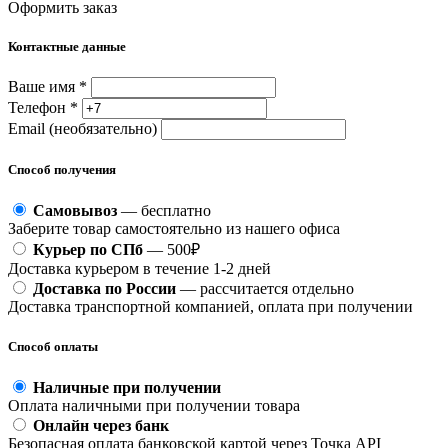
Оформить заказ
Контактные данные
Ваше имя *
Телефон *
Email (необязательно)
Способ получения
Самовывоз
— бесплатно
Заберите товар самостоятельно из нашего офиса
Курьер по СПб
— 500₽
Доставка курьером в течение 1-2 дней
Доставка по России
— рассчитается отдельно
Доставка транспортной компанией, оплата при получении
Способ оплаты
Наличные при получении
Оплата наличными при получении товара
Онлайн через банк
Безопасная оплата банковской картой через Точка API