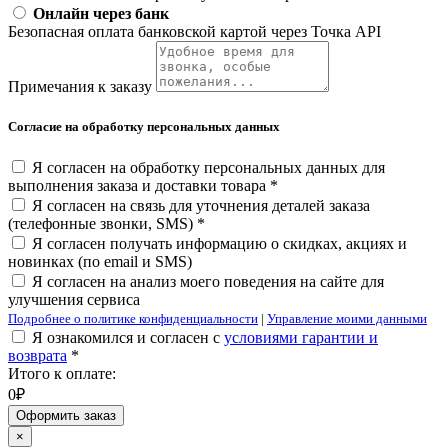
Онлайн через банк
Безопасная оплата банковской картой через Точка API
Примечания к заказу
Согласие на обработку персональных данных
Я согласен на обработку персональных данных для
выполнения заказа и доставки товара *
Я согласен на связь для уточнения деталей заказа
(телефонные звонки, SMS) *
Я согласен получать информацию о скидках, акциях и
новинках (по email и SMS)
Я согласен на анализ моего поведения на сайте для
улучшения сервиса
Подробнее о политике конфиденциальности
|
Управление моими данными
Я ознакомился и согласен с
условиями гарантии и
возврата
*
Итого к оплате:
0₽
Оформить заказ
×