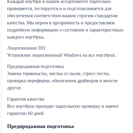
Каждый ноутбук в нашем ассортименте тщательно
проверяется, тестируется и и подготавливается для
обеспечения соответствия нашим строгим стандартам
качества. Мы верим в прозрачность и предоставляем
подробную информацию о состоянии и характеристиках
каждого ноутбука.
Лицензионное ПО
Установлен лицензионный Windows на все ноутбуки.
Предпродажная подготовка
Замена термопасты, чистка от пыли, стресс-тесты,
проверка периферии, обновления драйверов и многое
другое.
Гарантия качества
Все ноутбуки проходят тщательную проверку и имеют
гарантию 60 дней.
Предпродажная подготовка