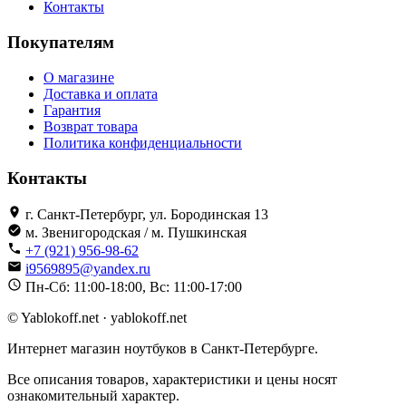
Контакты
Покупателям
О магазине
Доставка и оплата
Гарантия
Возврат товара
Политика конфиденциальности
Контакты
г. Санкт-Петербург, ул. Бородинская 13
м. Звенигородская / м. Пушкинская
+7 (921) 956-98-62
i9569895@yandex.ru
Пн-Сб: 11:00-18:00, Вс: 11:00-17:00
© Yablokoff.net · yablokoff.net
Интернет магазин ноутбуков в Санкт-Петербурге.
Все описания товаров, характеристики и цены носят
ознакомительный характер.