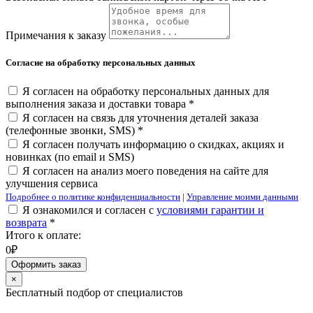
Примечания к заказу
Согласие на обработку персональных данных
Я согласен на обработку персональных данных для
выполнения заказа и доставки товара *
Я согласен на связь для уточнения деталей заказа
(телефонные звонки, SMS) *
Я согласен получать информацию о скидках, акциях и
новинках (по email и SMS)
Я согласен на анализ моего поведения на сайте для
улучшения сервиса
Подробнее о политике конфиденциальности
|
Управление моими данными
Я ознакомился и согласен с
условиями гарантии и
возврата
*
Итого к оплате:
0₽
Оформить заказ
×
Бесплатный подбор от специалистов