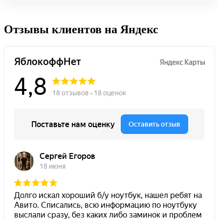
Отзывы клиентов на Яндекс