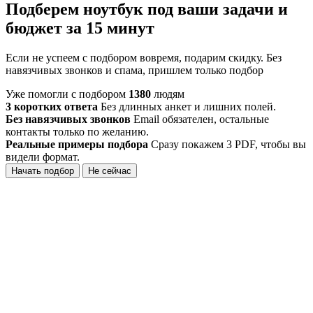
Подберем ноутбук под ваши задачи и
бюджет за 15 минут
Если не успеем с подбором вовремя, подарим скидку. Без
навязчивых звонков и спама, пришлем только подбор
Уже помогли с подбором
1380
людям
3 коротких ответа
Без длинных анкет и лишних полей.
Без навязчивых звонков
Email обязателен, остальные
контакты только по желанию.
Реальные примеры подбора
Сразу покажем 3 PDF, чтобы вы
видели формат.
Начать подбор
Не сейчас