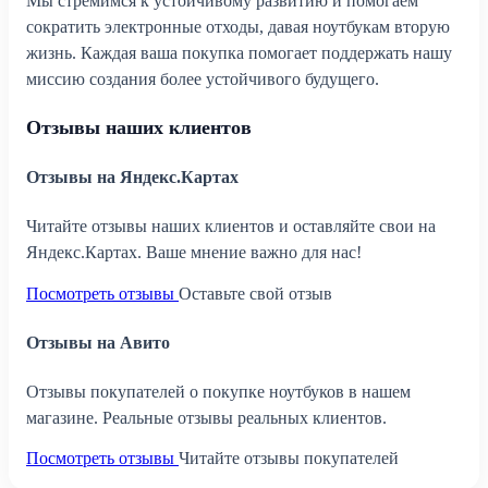
Мы стремимся к устойчивому развитию и помогаем
сократить электронные отходы, давая ноутбукам вторую
жизнь. Каждая ваша покупка помогает поддержать нашу
миссию создания более устойчивого будущего.
Отзывы наших клиентов
Отзывы на Яндекс.Картах
Читайте отзывы наших клиентов и оставляйте свои на
Яндекс.Картах. Ваше мнение важно для нас!
Посмотреть отзывы
Оставьте свой отзыв
Отзывы на Авито
Отзывы покупателей о покупке ноутбуков в нашем
магазине. Реальные отзывы реальных клиентов.
Посмотреть отзывы
Читайте отзывы покупателей