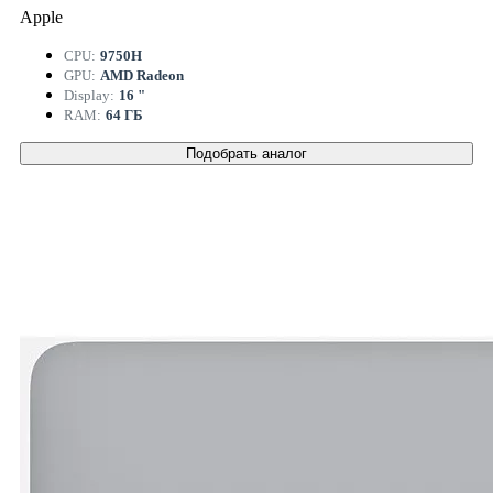
Apple
CPU:
9750H
GPU:
AMD Radeon
Display:
16 "
RAM:
64 ГБ
Подобрать аналог