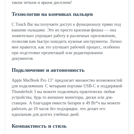
таким четким и ярким дисплеем!
Технологии на кончиках пальцев
С Touch Bar вы получаете доступ к функционалу прямо под
вашими пальцами. Это не просто красивая фишка — она
значительно упрощает работу в различных приложениях,
позволяя вам быстро находить нужные инструменты. Лично
мне нравится, как это улучшает рабочий процесс, особенно
при подготовке презентаций или редактировании
документов.
Подключение и автономность
Apple MacBook Pro 13" предлагает множество возможностей
для подключения. С четырьмя портами USB-C и поддержкой
Thunderbolt 3 вы можете подключать практически любые
устройства, будь то внешние мониторы, диски или док-
станции. А благодаря емкости батареи в 49 Вт*ч вы можете
работать до 10 часов без подзарядки, что делает его
идеальным для долгих учебных дней.
Компактность и стиль