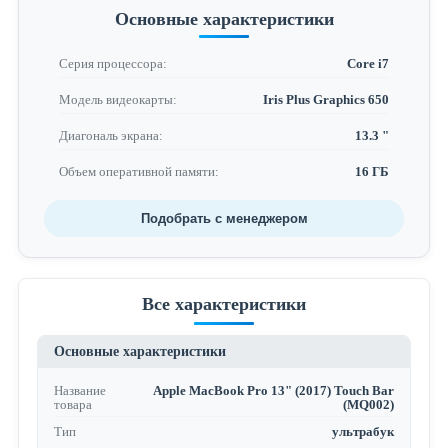
Основные характеристики
Серия процессора:
Core i7
Модель видеокарты:
Iris Plus Graphics 650
Диагональ экрана:
13.3 "
Объем оперативной памяти:
16 ГБ
Подобрать с менеджером
Все характеристики
Основные характеристики
Название
Apple MacBook Pro 13" (2017) Touch Bar
товара
(MQ002)
Тип
ультрабук