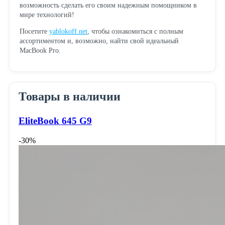
возможность сделать его своим надежным помощником в
мире технологий!
Посетите
yablokoff.net
, чтобы ознакомиться с полным
ассортиментом и, возможно, найти свой идеальный
MacBook Pro.
Товары в наличии
EliteBook 645 G9
-30%