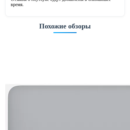
время.
Похожие обзоры