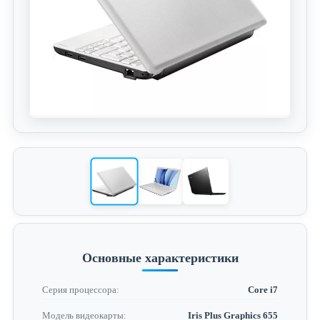
Основные характеристики
Серия процессора:
Core i7
Модель видеокарты:
Iris Plus Graphics 655