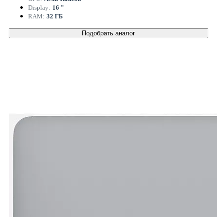
Display:
16 "
RAM:
32 ГБ
Подобрать аналог