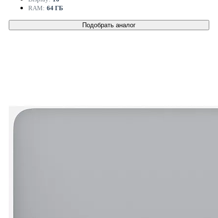
RAM:
64 ГБ
Подобрать аналог