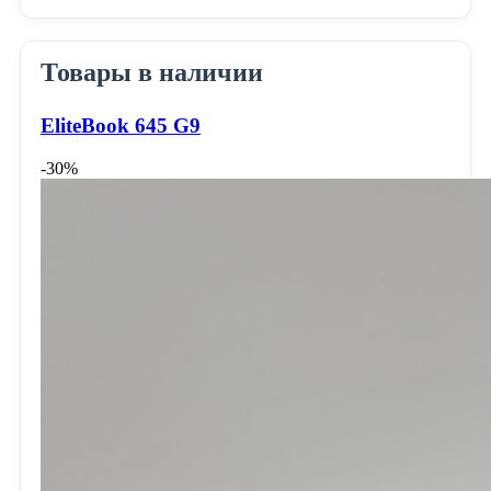
Товары в наличии
EliteBook 645 G9
-30%