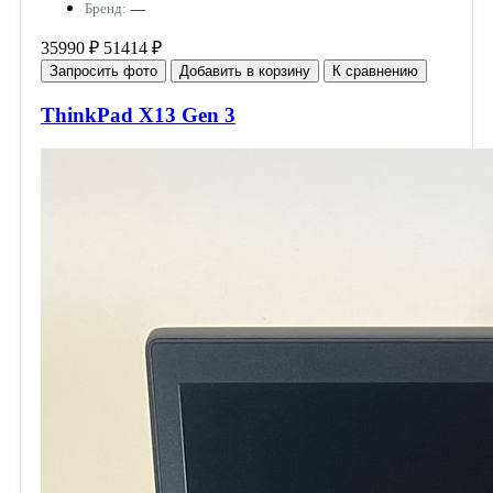
Бренд:
—
35990 ₽
51414 ₽
Запросить фото
Добавить в корзину
К сравнению
ThinkPad X13 Gen 3