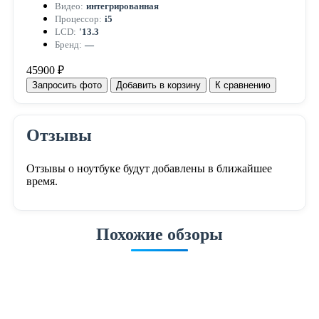
Видео:
интегрированная
Процессор:
i5
LCD:
'13.3
Бренд:
—
45900 ₽
Запросить фото
Добавить в корзину
К сравнению
Отзывы
Отзывы о ноутбуке будут добавлены в ближайшее
время.
Похожие обзоры