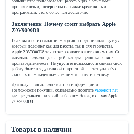
большинства пользователей, работающих с офисными
приложениями, интернетом или даже креативными
программами, этого более чем достаточно.
Заключение: Почему стоит выбрать Apple
Z0V9000D8
Если вы ищете стильный, мощный и портативный ноутбук,
который подойдет как для работы, так и для творчества,
Apple Z0V9000D8 точно заслуживает вашего внимания. Он
идеально подходит для людей, которые ценят качество и
производительность. Не упустите возможность сделать свою
работу более продуктивной и приятной — этот ультрабук
станет вашим надежным спутником на пути к успеху.
Для получения дополнительной информации и
возможности покупки, обязательно посетите
yablokoff.net
,
где представлен широкий выбор ноутбуков, включая Apple
Z0V9000D8.
Товары в наличии