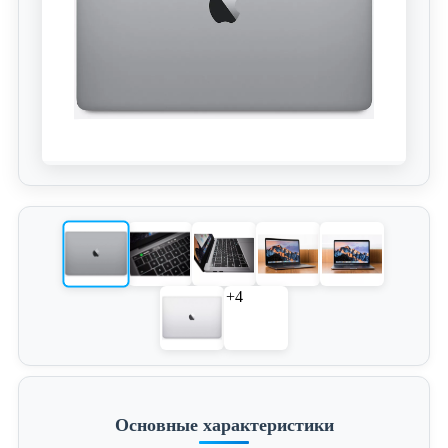
+4
Основные характеристики