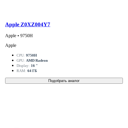
Apple Z0XZ004Y7
Apple • 9750H
Apple
CPU:
9750H
GPU:
AMD Radeon
Display:
16 "
RAM:
64 ГБ
Подобрать аналог