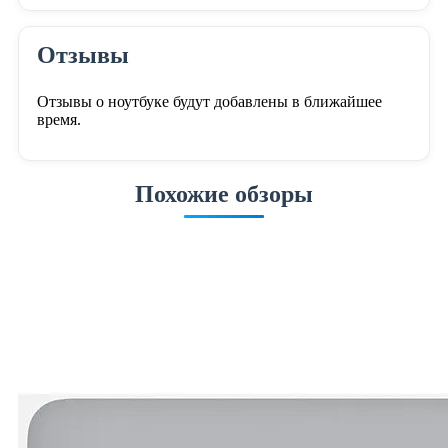
Отзывы
Отзывы о ноутбуке будут добавлены в ближайшее
время.
Похожие обзоры