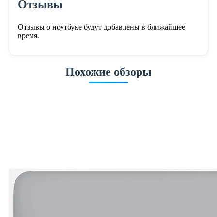
Отзывы
Отзывы о ноутбуке будут добавлены в ближайшее
время.
Похожие обзоры