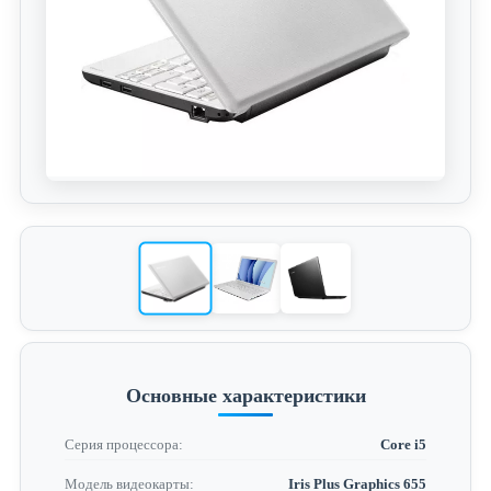
Основные характеристики
Серия процессора:
Core i5
Модель видеокарты:
Iris Plus Graphics 655