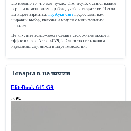
это именно то, что вам нужно. Этот ноутбук станет вашим
верным помощником в работе, учебе и творчестве. И если
вы ищете варианты,
ноутбуки сайт
предоставит вам
широкий выбор, включая и модели с минимальным
износом.
Не упустите возможность сделать свою жизнь проще и
эффективнее с Apple Z0V9, 2. Он готов стать вашим
идеальным спутником в мире технологий.
Товары в наличии
EliteBook 645 G9
-30%