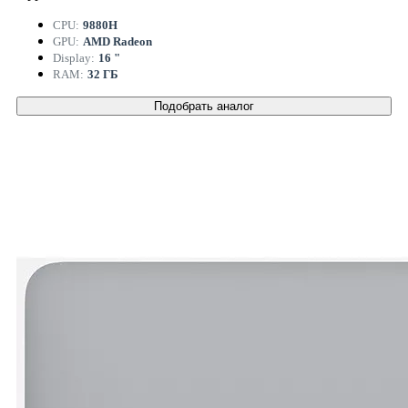
CPU:
9880H
GPU:
AMD Radeon
Display:
16 "
RAM:
32 ГБ
Подобрать аналог