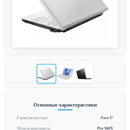
Основные характеристики
Серия процессора:
Core i7
Модель видеокарты:
Pro 560X