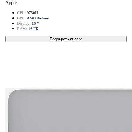
Apple
CPU:
9750H
GPU:
AMD Radeon
Display:
16 "
RAM:
16 ГБ
Подобрать аналог