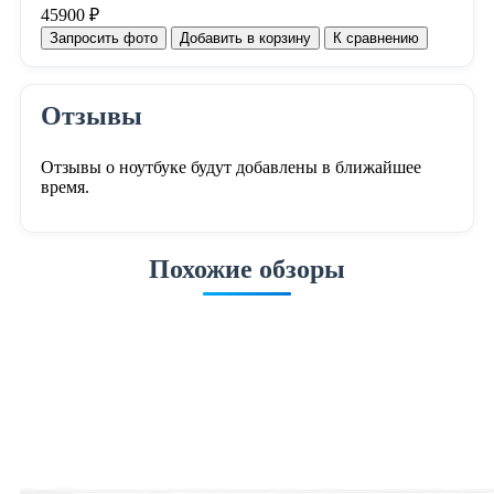
45900 ₽
Запросить фото
Добавить в корзину
К сравнению
Отзывы
Отзывы о ноутбуке будут добавлены в ближайшее
время.
Похожие обзоры