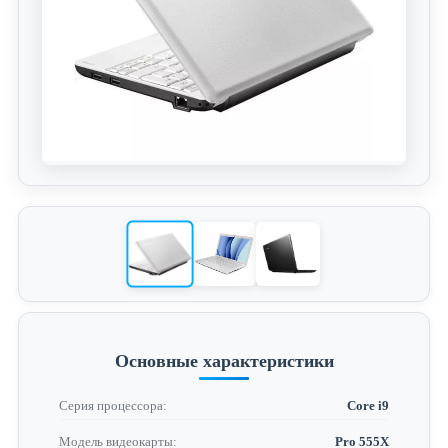
Основные характеристики
Серия процессора:
Core i9
Модель видеокарты:
Pro 555X