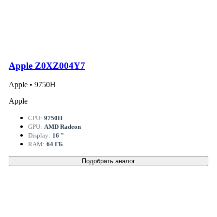
Apple Z0XZ004Y7
Apple • 9750H
Apple
CPU:
9750H
GPU:
AMD Radeon
Display:
16 "
RAM:
64 ГБ
Подобрать аналог