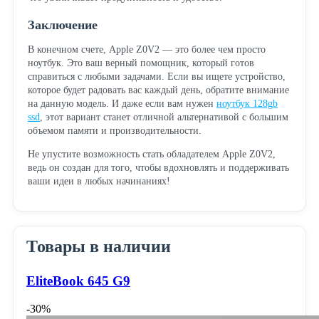
Заключение
В конечном счете, Apple Z0V2 — это более чем просто
ноутбук. Это ваш верный помощник, который готов
справиться с любыми задачами. Если вы ищете устройство,
которое будет радовать вас каждый день, обратите внимание
на данную модель. И даже если вам нужен
ноутбук 128gb
ssd
, этот вариант станет отличной альтернативой с большим
объемом памяти и производительности.
Не упустите возможность стать обладателем Apple Z0V2,
ведь он создан для того, чтобы вдохновлять и поддерживать
ваши идеи в любых начинаниях!
Товары в наличии
EliteBook 645 G9
-30%