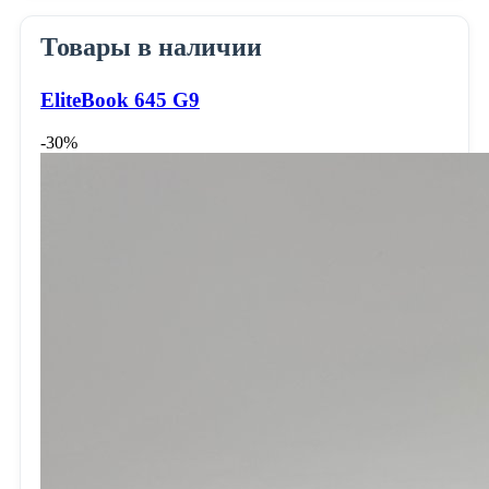
Товары в наличии
EliteBook 645 G9
-30%