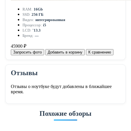
RAM:
16Gb
SSD:
256 ГБ
Видео:
интегрированная
Процессор:
i5
LCD:
'13.3
Бренд:
—
45900 ₽
Запросить фото
Добавить в корзину
К сравнению
Отзывы
Отзывы о ноутбуке будут добавлены в ближайшее
время.
Похожие обзоры