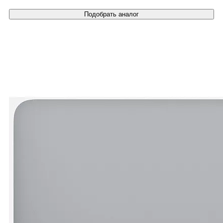
Подобрать аналог