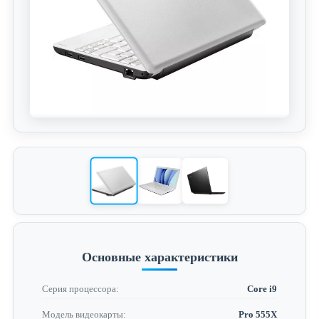
Основные характеристики
Серия процессора:
Core i9
Модель видеокарты:
Pro 555X