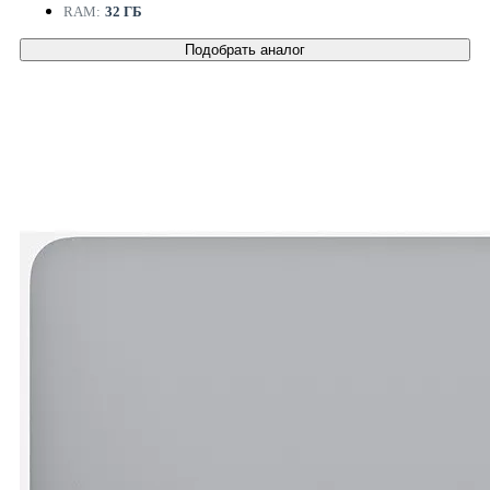
RAM:
32 ГБ
Подобрать аналог