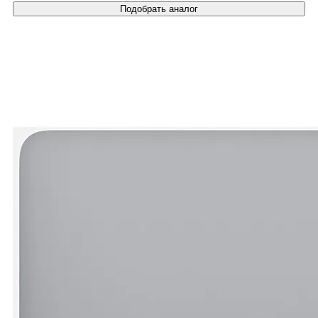
Подобрать аналог