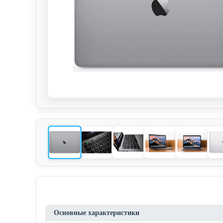
Основные характеристики