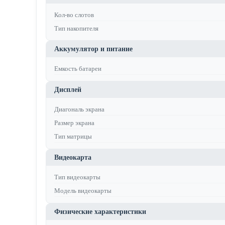
Кол-во слотов
Тип накопителя
Аккумулятор и питание
Емкость батареи
Дисплей
Диагональ экрана
Размер экрана
Тип матрицы
Видеокарта
Тип видеокарты
Модель видеокарты
Физические характеристики