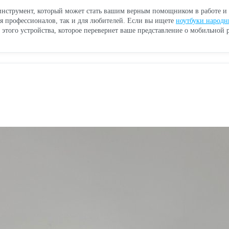
нструмент, который может стать вашим верным помощником в работе и 
я профессионалов, так и для любителей. Если вы ищете
ноутбуки народн
 этого устройства, которое перевернет ваше представление о мобильной р