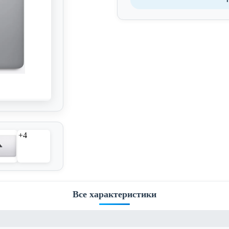
+4
Все характеристики