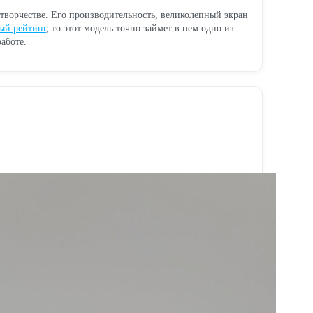
творчестве. Его производительность, великолепный экран
ый рейтинг
, то этот модель точно займет в нем одно из
аботе.