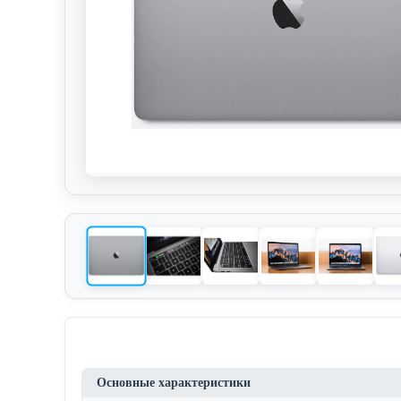
Основные характеристики