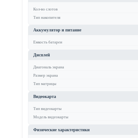
Кол-во слотов
Тип накопителя
Аккумулятор и питание
Емкость батареи
Дисплей
Диагональ экрана
Размер экрана
Тип матрицы
Видеокарта
Тип видеокарты
Модель видеокарты
Физические характеристики