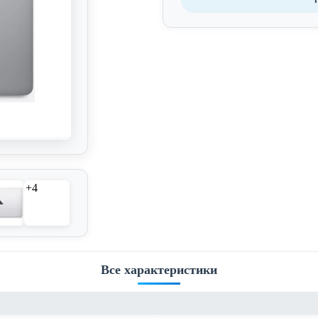
+4
Все характеристики