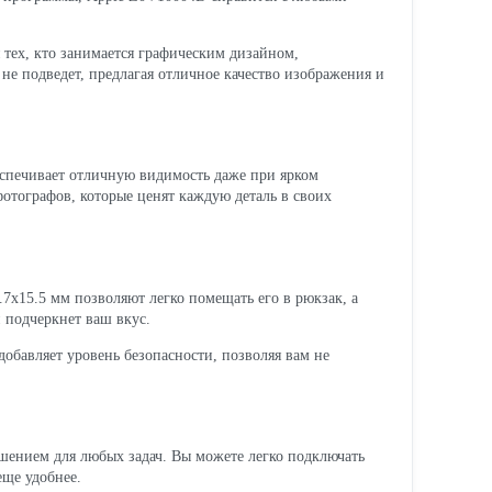
тех, кто занимается графическим дизайном,
 не подведет, предлагая отличное качество изображения и
беспечивает отличную видимость даже при ярком
отографов, которые ценят каждую деталь в своих
7x15.5 мм позволяют легко помещать его в рюкзак, а
 подчеркнет ваш вкус.
добавляет уровень безопасности, позволяя вам не
ешением для любых задач. Вы можете легко подключать
еще удобнее.