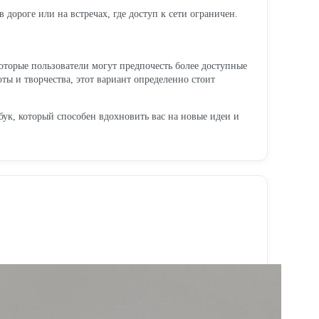
 дороге или на встречах, где доступ к сети ограничен.
оторые пользователи могут предпочесть более доступные
ты и творчества, этот вариант определенно стоит
бук, который способен вдохновить вас на новые идеи и