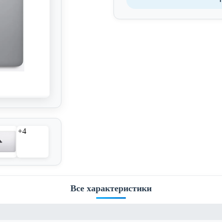
+4
Все характеристики