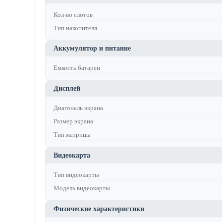
Кол-во слотов
Тип накопителя
Аккумулятор и питание
Емкость батареи
Дисплей
Диагональ экрана
Размер экрана
Тип матрицы
Видеокарта
Тип видеокарты
Модель видеокарты
Физические характеристики