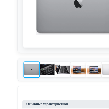
Основные характеристики