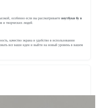
ысокой, особенно если вы рассматриваете
ноутбуки бу в
в и творческих людей.
сть, качество экрана и удобство в использовании
овать все ваши идеи и выйти на новый уровень в вашем