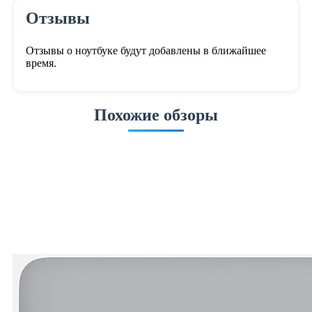
Отзывы
Отзывы о ноутбуке будут добавлены в ближайшее
время.
Похожие обзоры