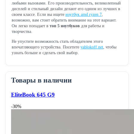
любыми вызовами. Его производительность, великолепный
дисплей и стильный дизайн делают его одним из лучших в
своем классе. Если вы ищете
ноутбук amd ryzen 7
,
возможно, вам стоит обратить внимание на этот вариант.
Он легко попадает в
топ 5 ноутбуков
для работы и
творчества.
Не упустите возможность стать обладателем этого
впечатляющего устройства. Посетите
yablokoff.net
, чтобы
узнать больше и сделать свой выбор.
Товары в наличии
EliteBook 645 G9
-30%