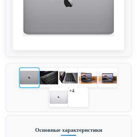
+4
Основные характеристики