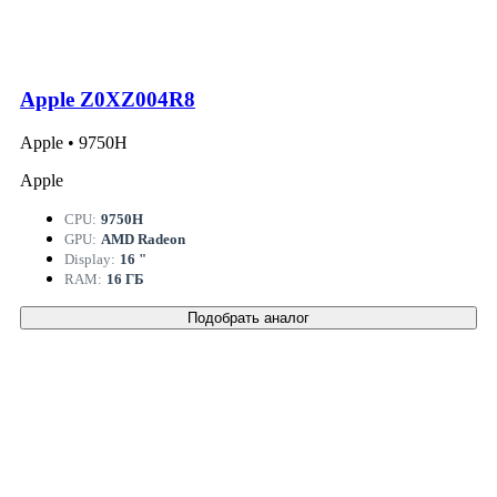
Apple Z0XZ004R8
Apple • 9750H
Apple
CPU:
9750H
GPU:
AMD Radeon
Display:
16 "
RAM:
16 ГБ
Подобрать аналог