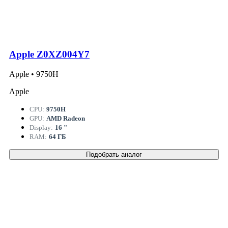
Apple Z0XZ004Y7
Apple • 9750H
Apple
CPU:
9750H
GPU:
AMD Radeon
Display:
16 "
RAM:
64 ГБ
Подобрать аналог