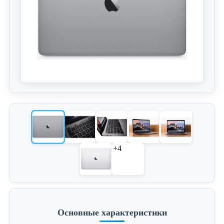
+4
Основные характеристики