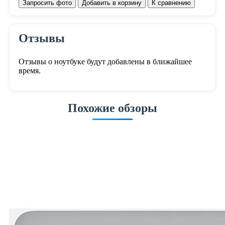
Запросить фото
Добавить в корзину
К сравнению
Отзывы
Отзывы о ноутбуке будут добавлены в ближайшее
время.
Похожие обзоры