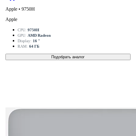
Apple • 9750H
Apple
CPU:
9750H
GPU:
AMD Radeon
Display:
16 "
RAM:
64 ГБ
Подобрать аналог