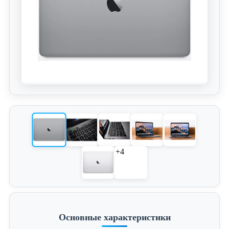
+4
Основные характеристики