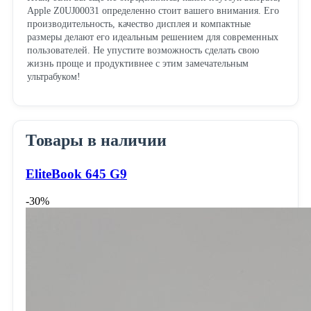
Apple Z0UJ00031 определенно стоит вашего внимания. Его
производительность, качество дисплея и компактные
размеры делают его идеальным решением для современных
пользователей. Не упустите возможность сделать свою
жизнь проще и продуктивнее с этим замечательным
ультрабуком!
Товары в наличии
EliteBook 645 G9
-30%