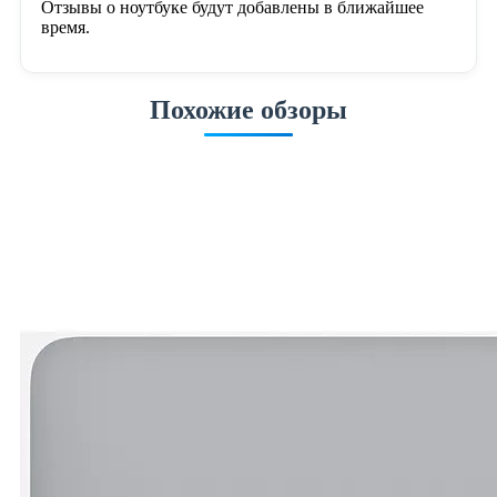
Отзывы о ноутбуке будут добавлены в ближайшее
время.
Похожие обзоры