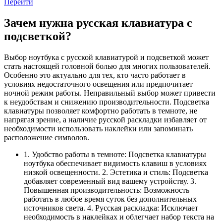
Перейти
Зачем нужна русская клавиатура с
подсветкой?
Выбор ноутбука с русской клавиатурой и подсветкой может
стать настоящей головной болью для многих пользователей.
Особенно это актуально для тех, кто часто работает в
условиях недостаточного освещения или предпочитает
ночной режим работы. Неправильный выбор может привести
к неудобствам и снижению производительности. Подсветка
клавиатуры позволяет комфортно работать в темноте, не
напрягая зрение, а наличие русской раскладки избавляет от
необходимости использовать наклейки или запоминать
расположение символов.
1. Удобство работы в темноте: Подсветка клавиатуры
ноутбука обеспечивает видимость клавиш в условиях
низкой освещенности. 2. Эстетика и стиль: Подсветка
добавляет современный вид вашему устройству. 3.
Повышенная производительность: Возможность
работать в любое время суток без дополнительных
источников света. 4. Русская раскладка: Исключает
необходимость в наклейках и облегчает набор текста на