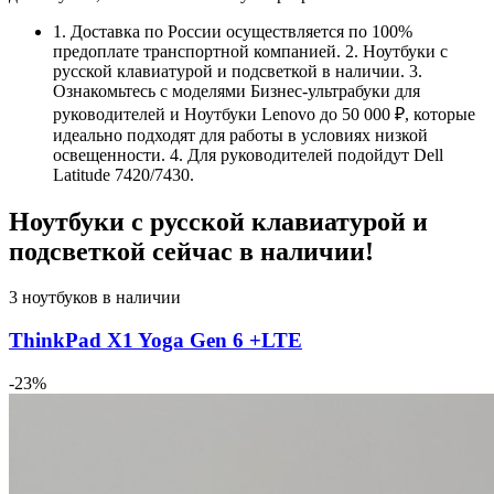
1. Доставка по России осуществляется по 100%
предоплате транспортной компанией. 2. Ноутбуки с
русской клавиатурой и подсветкой в наличии. 3.
Ознакомьтесь с моделями Бизнес-ультрабуки для
руководителей и Ноутбуки Lenovo до 50 000 ₽, которые
идеально подходят для работы в условиях низкой
освещенности. 4. Для руководителей подойдут Dell
Latitude 7420/7430.
Ноутбуки с русской клавиатурой и
подсветкой сейчас в наличии!
3 ноутбуков в наличии
ThinkPad X1 Yoga Gen 6 +LTE
-23%