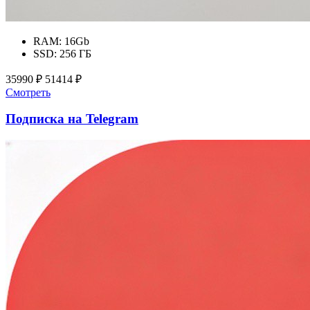
RAM:
16Gb
SSD:
256 ГБ
35990 ₽
51414 ₽
Смотреть
Подписка на Telegram