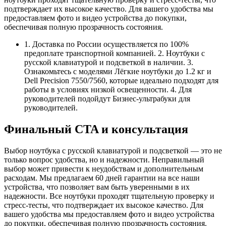
подтверждает их высокое качество. Для вашего удобства мы
предоставляем фото и видео устройства до покупки,
обеспечивая полную прозрачность состояния.
1. Доставка по России осуществляется по 100%
предоплате транспортной компанией. 2. Ноутбуки с
русской клавиатурой и подсветкой в наличии. 3.
Ознакомьтесь с моделями Лёгкие ноутбуки до 1.2 кг и
Dell Precision 7550/7560, которые идеально подходят для
работы в условиях низкой освещенности. 4. Для
руководителей подойдут Бизнес-ультрабуки для
руководителей.
Финальный CTA и консультация
Выбор ноутбука с русской клавиатурой и подсветкой — это не
только вопрос удобства, но и надежности. Неправильный
выбор может привести к неудобствам и дополнительным
расходам. Мы предлагаем 60 дней гарантии на все наши
устройства, что позволяет вам быть уверенными в их
надежности. Все ноутбуки проходят тщательную проверку и
стресс-тесты, что подтверждает их высокое качество. Для
вашего удобства мы предоставляем фото и видео устройства
до покупки, обеспечивая полную прозрачность состояния.