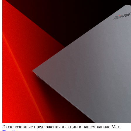
Эксклюзивные предложения и акции в нашем канале Max.