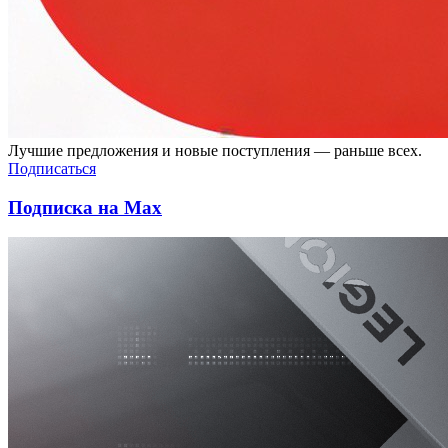
Лучшие предложения и новые поступления — раньше всех.
Подписаться
Подписка на Max