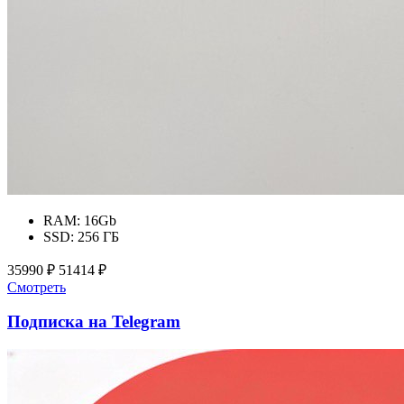
RAM:
16Gb
SSD:
256 ГБ
35990 ₽
51414 ₽
Смотреть
Подписка на Telegram