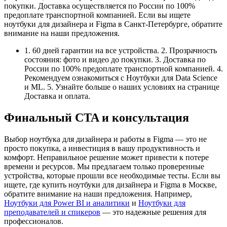
покупки. Доставка осуществляется по России по 100%
предоплате транспортной компанией. Если вы ищете
ноутбуки для дизайнера и Figma в Санкт-Петербурге, обратите
внимание на наши предложения.
1. 60 дней гарантии на все устройства. 2. Прозрачность
состояния: фото и видео до покупки. 3. Доставка по
России по 100% предоплате транспортной компанией. 4.
Рекомендуем ознакомиться с Ноутбуки для Data Science
и ML. 5. Узнайте больше о наших условиях на странице
Доставка и оплата.
Финальный CTA и консультация
Выбор ноутбука для дизайнера и работы в Figma — это не
просто покупка, а инвестиция в вашу продуктивность и
комфорт. Неправильное решение может привести к потере
времени и ресурсов. Мы предлагаем только проверенные
устройства, которые прошли все необходимые тесты. Если вы
ищете, где купить ноутбуки для дизайнера и Figma в Москве,
обратите внимание на наши предложения. Например,
Ноутбуки для Power BI и аналитики
и
Ноутбуки для
преподавателей и спикеров
— это надежные решения для
профессионалов.