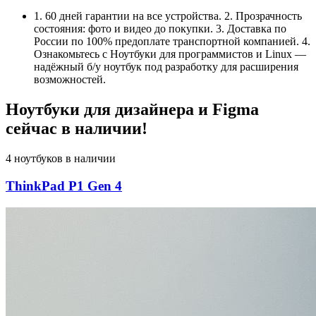
1. 60 дней гарантии на все устройства. 2. Прозрачность
состояния: фото и видео до покупки. 3. Доставка по
России по 100% предоплате транспортной компанией. 4.
Ознакомьтесь с Ноутбуки для программистов и Linux —
надёжный б/у ноутбук под разработку для расширения
возможностей.
Ноутбуки для дизайнера и Figma
сейчас в наличии!
4 ноутбуков в наличии
ThinkPad P1 Gen 4