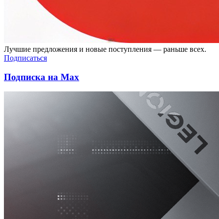
Лучшие предложения и новые поступления — раньше всех.
Подписаться
Подписка на Max