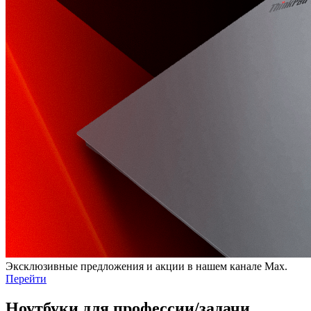
Эксклюзивные предложения и акции в нашем канале Max.
Перейти
Ноутбуки для профессии/задачи