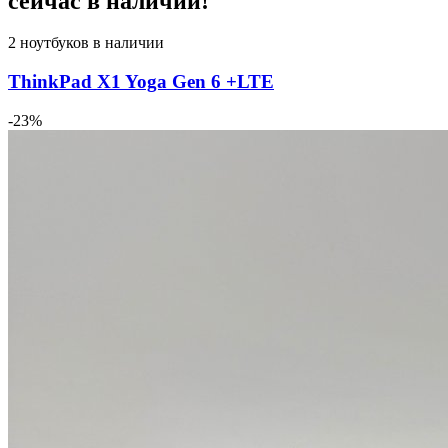
сейчас в наличии!
2 ноутбуков в наличии
ThinkPad X1 Yoga Gen 6 +LTE
-23%