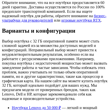
Обратите внимание, что на все ноутбуки предоставляется 60
дней гарантии. Доставка осуществляется по России по 100%
предоплате транспортной компанией. Если вы ищете
надежный ноутбук для работы, обратите внимание на
бизнес-
ультрабуки для руководителей
или
игровые ноутбуки RTX
.
Варианты и конфигурации
Выбор ноутбука с 32 ГБ оперативной памяти может стать
сложной задачей из-за множества доступных моделей и
конфигураций. Неправильный выбор может привести к
неудовлетворительным результатам, особенно если вы
работаете с ресурсоемкими приложениями. Например,
покупка ноутбука с недостаточной мощностью может вызвать
замедление работы и частые зависания. Чтобы избежать этих
проблем, важно учитывать не только объем оперативной
памяти, но и другие характеристики, такие как процессор и
графическая карта. На нашем сайте вы можете купить ноутбук
32 ГБ, который идеально подойдет для ваших нужд. Мы
предлагаем модели от проверенных брендов, таких как
Lenovo, Dell и HP, которые зарекомендовали себя как
надежные и производительные устройства.
Ноутбуки Lenovo до 50 000 ₽
— легкий и мощный