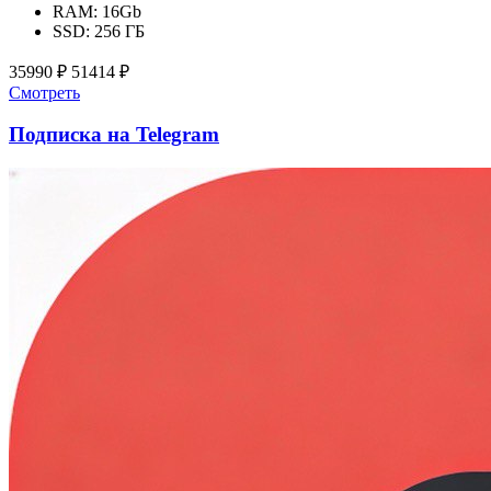
RAM:
16Gb
SSD:
256 ГБ
35990 ₽
51414 ₽
Смотреть
Подписка на Telegram