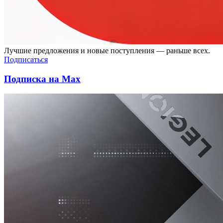
Лучшие предложения и новые поступления — раньше всех.
Подписаться
Подписка на Max