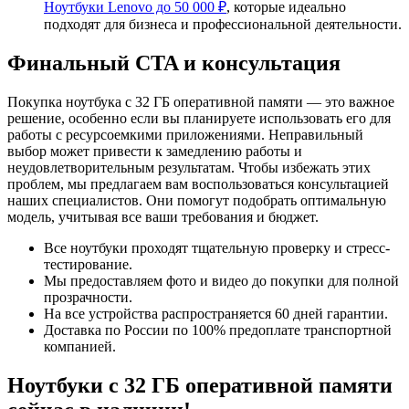
Ноутбуки Lenovo до 50 000 ₽
, которые идеально
подходят для бизнеса и профессиональной деятельности.
Финальный CTA и консультация
Покупка ноутбука с 32 ГБ оперативной памяти — это важное
решение, особенно если вы планируете использовать его для
работы с ресурсоемкими приложениями. Неправильный
выбор может привести к замедлению работы и
неудовлетворительным результатам. Чтобы избежать этих
проблем, мы предлагаем вам воспользоваться консультацией
наших специалистов. Они помогут подобрать оптимальную
модель, учитывая все ваши требования и бюджет.
Все ноутбуки проходят тщательную проверку и стресс-
тестирование.
Мы предоставляем фото и видео до покупки для полной
прозрачности.
На все устройства распространяется 60 дней гарантии.
Доставка по России по 100% предоплате транспортной
компанией.
Ноутбуки с 32 ГБ оперативной памяти