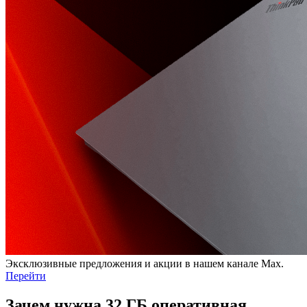
Эксклюзивные предложения и акции в нашем канале Max.
Перейти
Зачем нужна 32 ГБ оперативная