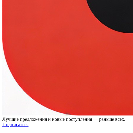
Лучшие предложения и новые поступления — раньше всех.
Подписаться