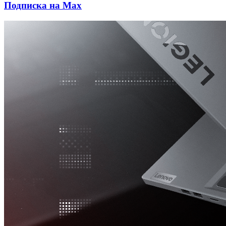
Подписка на Max