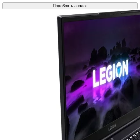
Подобрать аналог