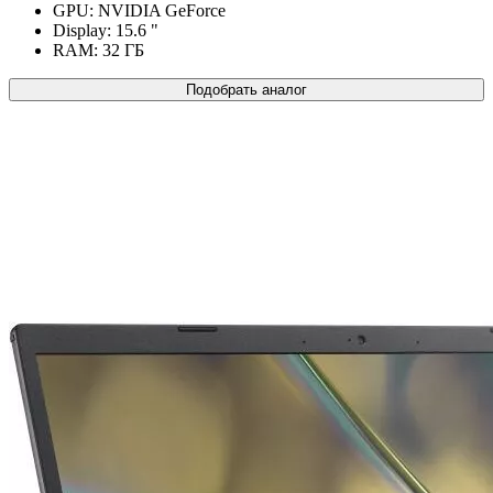
GPU:
NVIDIA GeForce
Display:
15.6 "
RAM:
32 ГБ
Подобрать аналог