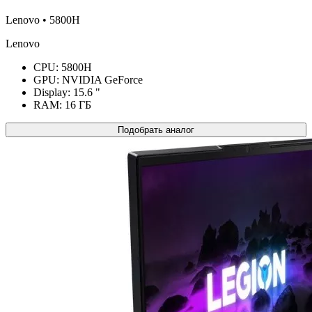
Lenovo • 5800H
Lenovo
CPU:
5800H
GPU:
NVIDIA GeForce
Display:
15.6 "
RAM:
16 ГБ
Подобрать аналог