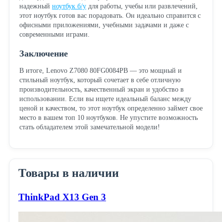
надежный
ноутбук б/у
для работы, учебы или развлечений,
этот ноутбук готов вас порадовать. Он идеально справится с
офисными приложениями, учебными задачами и даже с
современными играми.
Заключение
В итоге, Lenovo Z7080 80FG0084PB — это мощный и
стильный ноутбук, который сочетает в себе отличную
производительность, качественный экран и удобство в
использовании. Если вы ищете идеальный баланс между
ценой и качеством, то этот ноутбук определенно займет свое
место в вашем топ 10 ноутбуков. Не упустите возможность
стать обладателем этой замечательной модели!
Товары в наличии
ThinkPad X13 Gen 3