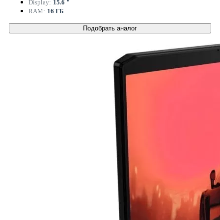
Display:
15.6 "
RAM:
16 ГБ
Подобрать аналог