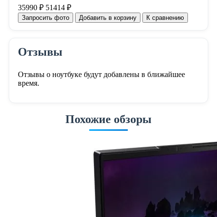
35990 ₽
51414 ₽
Запросить фото
Добавить в корзину
К сравнению
Отзывы
Отзывы о ноутбуке будут добавлены в ближайшее
время.
Похожие обзоры