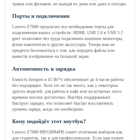
треков или фильмов, не выходя из дома или даже в поездке.
Порты и подключения
Lenovo Z7080 предлагает все необходимые порты для
подключения ваших устройств. HDMI, USB 2.0 и USB 3.2
gen1 позволяют без труда подключать внешние мониторы,
флеш-накопители и другие аксессуары. Теперь вам не
придется беспокоиться о том, как передать файлы или
вывести изображение на большой экран.
Автономность и зарядка
Емкость батареи в 41 Вт*ч обеспечивает до 4 часов работы
без подзарядки. Хотя это не так много, как у некоторых
других моделей, для работы в кафе или на встречах этого
времени вполне достаточно. Ноутбук поддерживает
быструю зарядку, что позволяет быстро восстановить
уровень заряда, когда это необходимо.
Кому подойдёт этот ноутбук?
Lenovo Z7080 80FG0084PB станет отличным выбором как
для студентов, так и для профессионалов. Если вам нужен