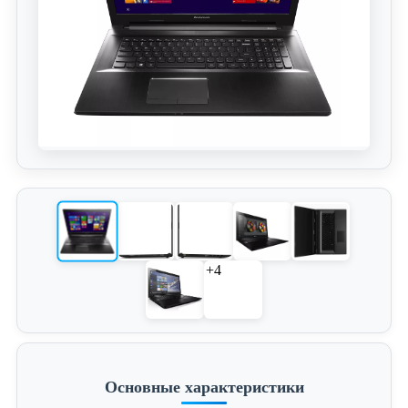
+4
Основные характеристики