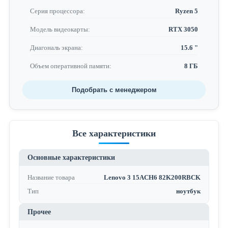
Серия процессора:
Ryzen 5
Модель видеокарты:
RTX 3050
Диагональ экрана:
15.6 "
Объем оперативной памяти:
8 ГБ
Подобрать с менеджером
Все характеристики
Основные характеристики
Название товара
Lenovo 3 15ACH6 82K200RBCK
Тип
ноутбук
Прочее