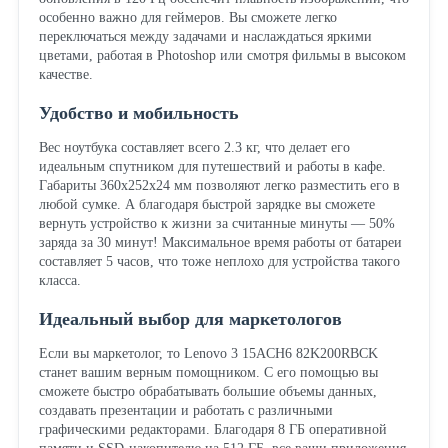
особенно важно для геймеров. Вы сможете легко
переключаться между задачами и наслаждаться яркими
цветами, работая в Photoshop или смотря фильмы в высоком
качестве.
Удобство и мобильность
Вес ноутбука составляет всего 2.3 кг, что делает его
идеальным спутником для путешествий и работы в кафе.
Габариты 360x252x24 мм позволяют легко разместить его в
любой сумке. А благодаря быстрой зарядке вы сможете
вернуть устройство к жизни за считанные минуты — 50%
заряда за 30 минут! Максимальное время работы от батареи
составляет 5 часов, что тоже неплохо для устройства такого
класса.
Идеальный выбор для маркетологов
Если вы маркетолог, то Lenovo 3 15ACH6 82K200RBCK
станет вашим верным помощником. С его помощью вы
сможете быстро обрабатывать большие объемы данных,
создавать презентации и работать с различными
графическими редакторами. Благодаря 8 ГБ оперативной