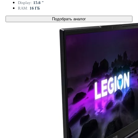
Display:
15.6 "
RAM:
16 ГБ
Подобрать аналог