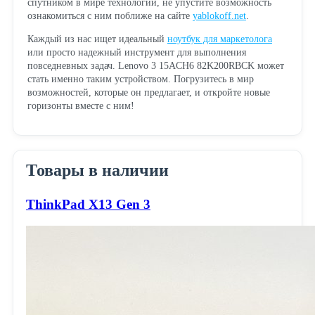
спутником в мире технологий, не упустите возможность
ознакомиться с ним поближе на сайте
yablokoff.net
.
Каждый из нас ищет идеальный
ноутбук для маркетолога
или просто надежный инструмент для выполнения
повседневных задач. Lenovo 3 15ACH6 82K200RBCK может
стать именно таким устройством. Погрузитесь в мир
возможностей, которые он предлагает, и откройте новые
горизонты вместе с ним!
Товары в наличии
ThinkPad X13 Gen 3