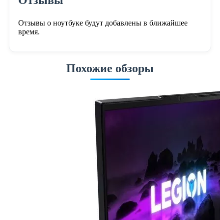
Отзывы
Отзывы о ноутбуке будут добавлены в ближайшее
время.
Похожие обзоры