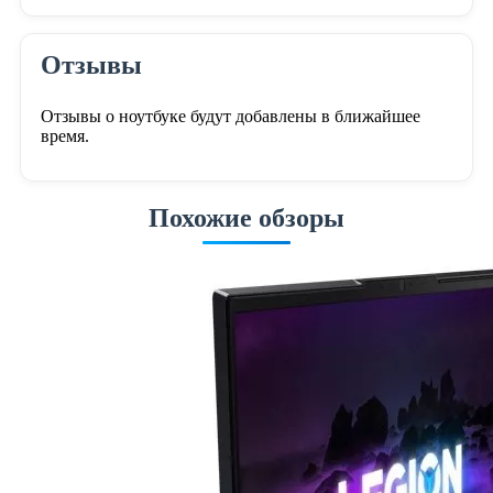
Отзывы
Отзывы о ноутбуке будут добавлены в ближайшее
время.
Похожие обзоры