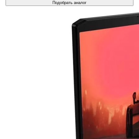
Подобрать аналог