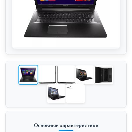
+4
Основные характеристики