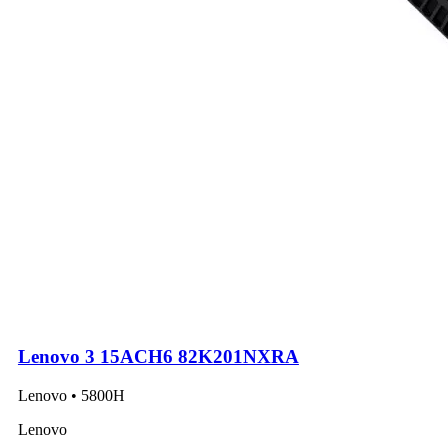
Lenovo 3 15ACH6 82K201NXRA
Lenovo • 5800H
Lenovo