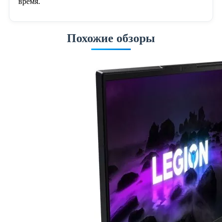
время.
Похожие обзоры