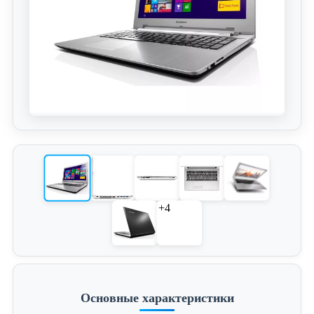
+4
Основные характеристики