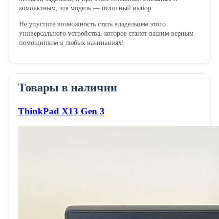
компактным, эта модель — отличный выбор.
Не упустите возможность стать владельцем этого
универсального устройства, которое станет вашим верным
помощником в любых начинаниях!
Товары в наличии
ThinkPad X13 Gen 3