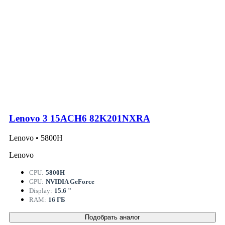
Lenovo 3 15ACH6 82K201NXRA
Lenovo • 5800H
Lenovo
CPU:
5800H
GPU:
NVIDIA GeForce
Display:
15.6 "
RAM:
16 ГБ
Подобрать аналог