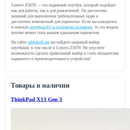
Lenovo Z5070 — это надежный ноутбук, который подойдет
как для работы, так и для развлечений. Он достаточно
мощный для выполнения требовательных задач и
достаточно компактный для переноски. Если вы находитесь
в поисках
ноутбука б/у в отличном состоянии
, то эта модель
вполне может стать вашим идеальным вариантом.
На сайте
yablokoff.net
вы найдете широкий выбор
ноутбуков, в том числе и Lenovo Z5070. Не упустите
возможность сделать правильный выбор и стать обладателем
надежного и производительного устройства!
Товары в наличии
ThinkPad X13 Gen 3