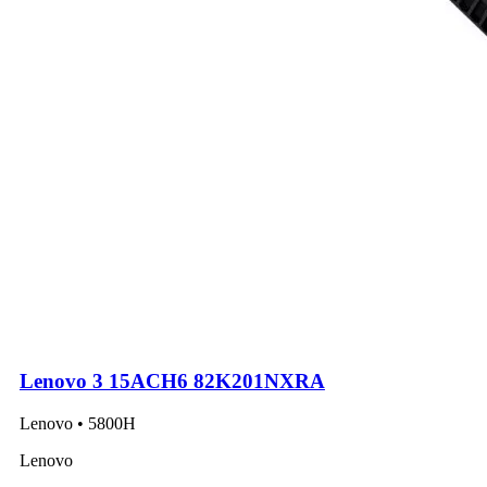
Lenovo 3 15ACH6 82K201NXRA
Lenovo • 5800H
Lenovo