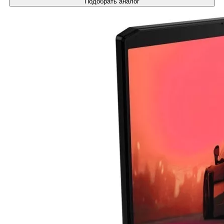
Подобрать аналог