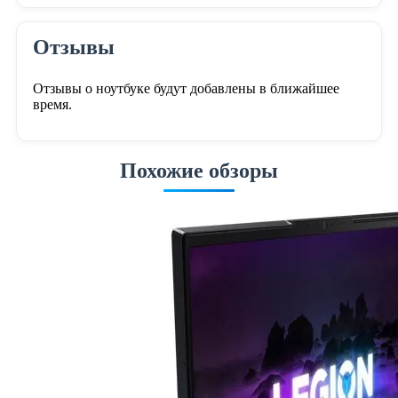
Отзывы
Отзывы о ноутбуке будут добавлены в ближайшее
время.
Похожие обзоры