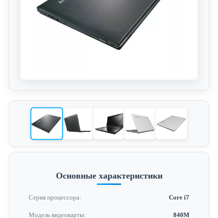
Основные характеристики
Серия процессора:
Core i7
Модель видеокарты:
840M