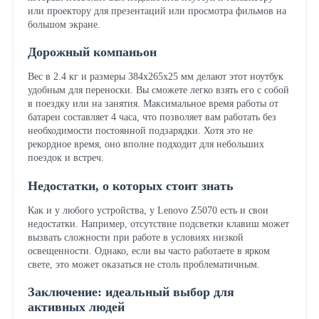
или проектору для презентаций или просмотра фильмов на
большом экране.
Дорожный компаньон
Вес в 2.4 кг и размеры 384x265x25 мм делают этот ноутбук
удобным для переноски. Вы сможете легко взять его с собой
в поездку или на занятия. Максимальное время работы от
батареи составляет 4 часа, что позволяет вам работать без
необходимости постоянной подзарядки. Хотя это не
рекордное время, оно вполне подходит для небольших
поездок и встреч.
Недостатки, о которых стоит знать
Как и у любого устройства, у Lenovo Z5070 есть и свои
недостатки. Например, отсутствие подсветки клавиш может
вызвать сложности при работе в условиях низкой
освещенности. Однако, если вы часто работаете в ярком
свете, это может оказаться не столь проблематичным.
Заключение: идеальный выбор для
активных людей