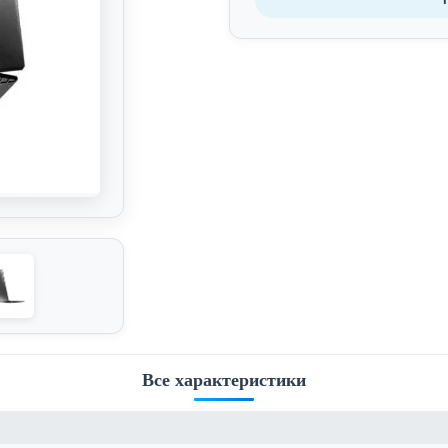
Все характеристики