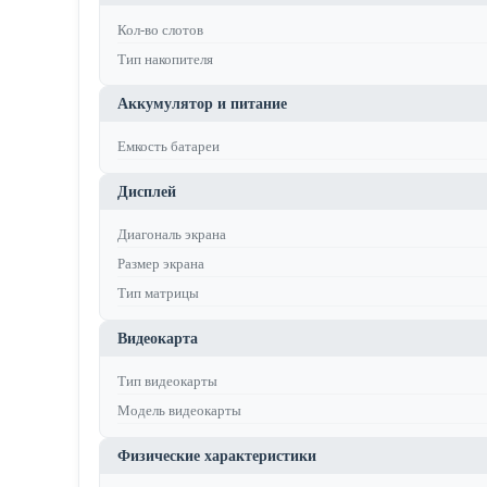
Кол-во слотов
Тип накопителя
Аккумулятор и питание
Емкость батареи
Дисплей
Диагональ экрана
Размер экрана
Тип матрицы
Видеокарта
Тип видеокарты
Модель видеокарты
Физические характеристики