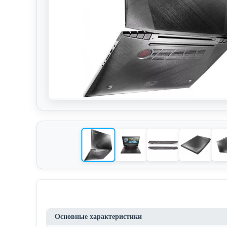
Основные характеристики