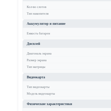
Кол-во слотов
Тип накопителя
Аккумулятор и питание
Емкость батареи
Дисплей
Диагональ экрана
Размер экрана
Тип матрицы
Видеокарта
Тип видеокарты
Модель видеокарты
Физические характеристики