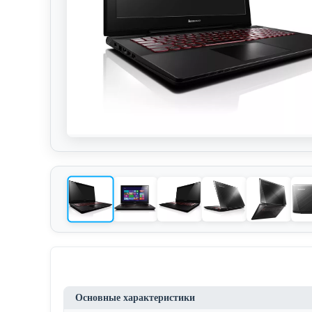
Основные характеристики