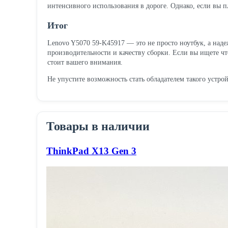
интенсивного использования в дороге. Однако, если вы п
Итог
Lenovo Y5070 59-K45917 — это не просто ноутбук, а наде
производительности и качеству сборки. Если вы ищете чт
стоит вашего внимания.
Не упустите возможность стать обладателем такого устро
Товары в наличии
ThinkPad X13 Gen 3