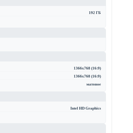
192 ГБ
1366x768 (16:9)
1366x768 (16:9)
матовое
Intel HD Graphics