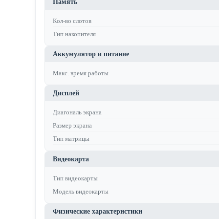
Память
Кол-во слотов
Тип накопителя
Аккумулятор и питание
Макс. время работы
Дисплей
Диагональ экрана
Размер экрана
Тип матрицы
Видеокарта
Тип видеокарты
Модель видеокарты
Физические характеристики