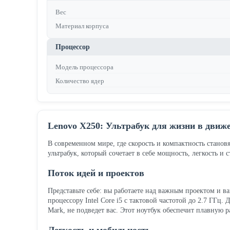
Вес
Материал корпуса
Процессор
Модель процессора
Количество ядер
Lenovo X250: Ультрабук для жизни в движ
В современном мире, где скорость и компактность станов
ультрабук, который сочетает в себе мощность, легкость и
Поток идей и проектов
Представьте себе: вы работаете над важным проектом и в
процессору Intel Core i5 с тактовой частотой до 2.7 ГГц
Mark, не подведет вас. Этот ноутбук обеспечит плавную р