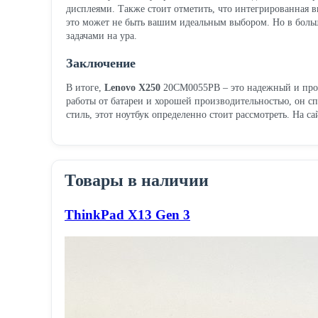
дисплеями. Также стоит отметить, что интегрированная в
это может не быть вашим идеальным выбором. Но в больши
задачами на ура.
Заключение
В итоге,
Lenovo X250
20CM0055PB – это надежный и произ
работы от батареи и хорошей производительностью, он сп
стиль, этот ноутбук определенно стоит рассмотреть. На с
Товары в наличии
ThinkPad X13 Gen 3