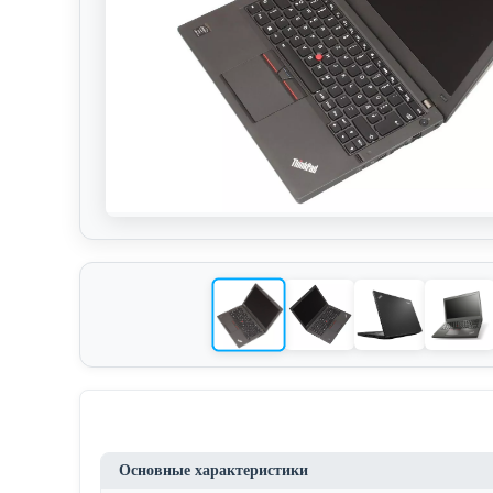
Основные характеристики