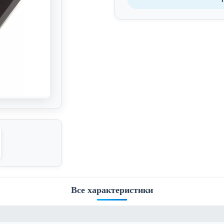
Все характеристики