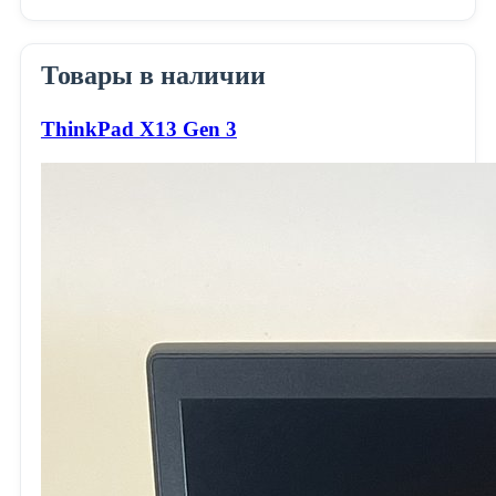
Товары в наличии
ThinkPad X13 Gen 3