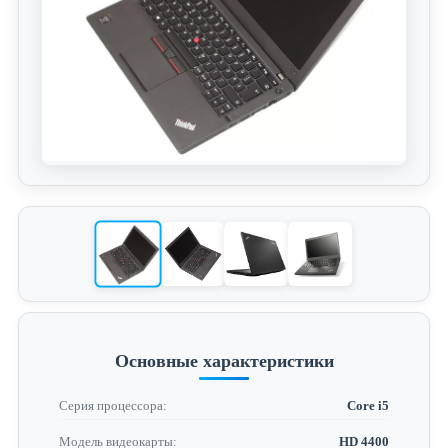
Основные характеристики
Серия процессора:
Core i5
Модель видеокарты:
HD 4400