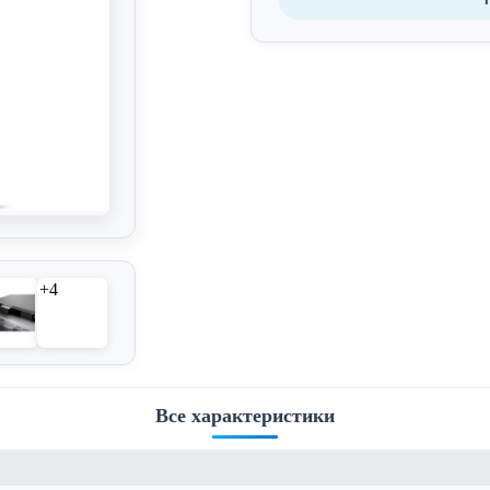
+4
Все характеристики