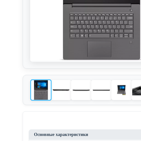
Основные характеристики