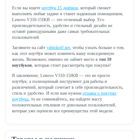
Если вы ищете
ноутбук 15 дюймов
, который сможет
выполнять любые задачи и станет надежным помощником,
Lenovo V310-15IKB — это отличный выбор. Его
производительность, удобство и стильный дизайн не
оставят равнодушными даже самых требовательных
пользователей.
Загляните на сайт
yablokoff.net
, чтобы узнать больше о том,
как этот ноутбук может изменить вашу повседневную
жизнь. Возможно, именно он займет место в
топ 10
ноутбуков
, которые стоит рассмотреть при покупке!
В заключение, Lenovo V310-15IKB — это не просто
ноутбук, а полноценный инструмент для работы и
развлечений, который сочетает в себе производительность,
стиль и удобство. И если вам нужны
отзывы о покупке
ноутбука
, то не сомневайтесь, вы найдете массу
положительных откликов от довольных пользователей,
которые уже оценили все преимущества этой модели.