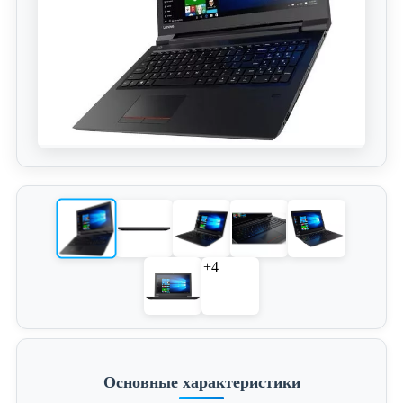
+4
Основные характеристики