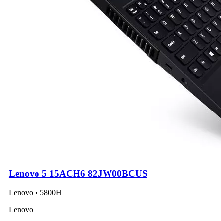
Lenovo 5 15ACH6 82JW00BCUS
Lenovo • 5800H
Lenovo