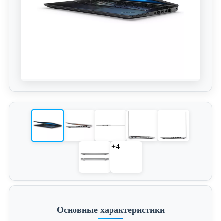
+4
Основные характеристики