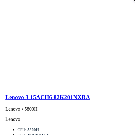
Lenovo 3 15ACH6 82K201NXRA
Lenovo • 5800H
Lenovo
CPU:
5800H