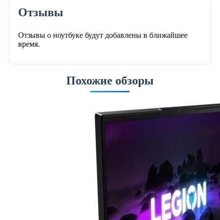
Отзывы
Отзывы о ноутбуке будут добавлены в ближайшее
время.
Похожие обзоры