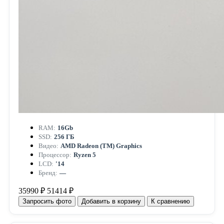
RAM:
16Gb
SSD:
256 ГБ
Видео:
AMD Radeon (TM) Graphics
Процессор:
Ryzen 5
LCD:
'14
Бренд:
—
35990 ₽
51414 ₽
Запросить фото
Добавить в корзину
К сравнению