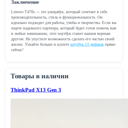
Заключение
Lenovo T470s — это ультрабук, который сочетает в себе
производительность, стиль и функциональность. Он
идеально подходит для работы, учебы и творчества. Если вы
ищете надежного партнера, который будет готов помочь вам
в любых начинаниях, этот ноутбук станет вашим верным
другом. Не упустите возможность сделать его частью своей
жизни. Узнайте больше и купите
ноутбук 13 дюймов
прямо
сейчас!
Товары в наличии
ThinkPad X13 Gen 3