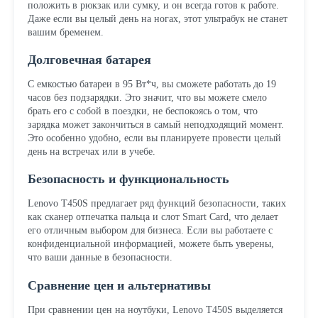
положить в рюкзак или сумку, и он всегда готов к работе.
Даже если вы целый день на ногах, этот ультрабук не станет
вашим бременем.
Долговечная батарея
С емкостью батареи в 95 Вт*ч, вы сможете работать до 19
часов без подзарядки. Это значит, что вы можете смело
брать его с собой в поездки, не беспокоясь о том, что
зарядка может закончиться в самый неподходящий момент.
Это особенно удобно, если вы планируете провести целый
день на встречах или в учебе.
Безопасность и функциональность
Lenovo T450S предлагает ряд функций безопасности, таких
как сканер отпечатка пальца и слот Smart Card, что делает
его отличным выбором для бизнеса. Если вы работаете с
конфиденциальной информацией, можете быть уверены,
что ваши данные в безопасности.
Сравнение цен и альтернативы
При сравнении цен на ноутбуки, Lenovo T450S выделяется