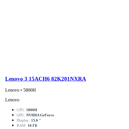
Lenovo 3 15ACH6 82K201NXRA
Lenovo • 5800H
Lenovo
CPU:
5800H
GPU:
NVIDIA GeForce
Display:
15.6 "
RAM:
16 ГБ