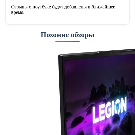
Отзывы о ноутбуке будут добавлены в ближайшее
время.
Похожие обзоры