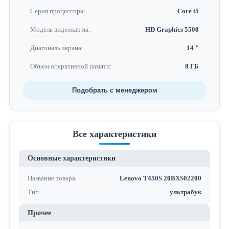
Серия процессора:
Core i5
Модель видеокарты:
HD Graphics 5500
Диагональ экрана:
14 "
Объем оперативной памяти:
8 ГБ
Подобрать с менеджером
Все характеристики
Основные характеристики
Название товара
Lenovo T450S 20BXS02200
Тип
ультрабук
Прочее