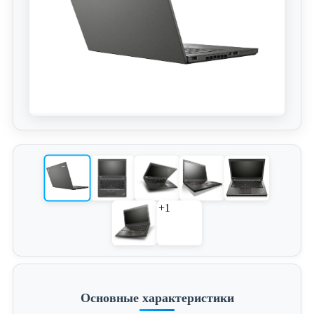
+1
Основные характеристики