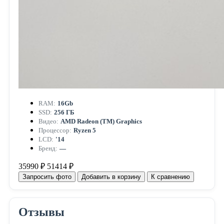
RAM:
16Gb
SSD:
256 ГБ
Видео:
AMD Radeon (TM) Graphics
Процессор:
Ryzen 5
LCD:
'14
Бренд:
—
35990 ₽
51414 ₽
Запросить фото
Добавить в корзину
К сравнению
Отзывы