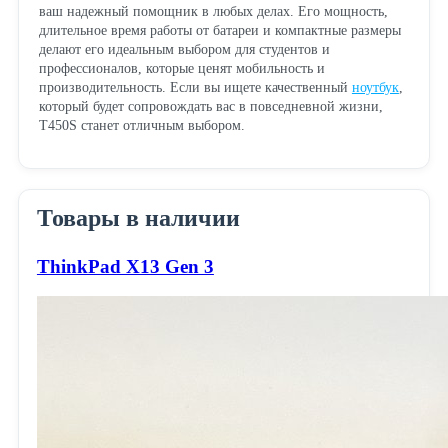
ваш надежный помощник в любых делах. Его мощность,
длительное время работы от батареи и компактные размеры
делают его идеальным выбором для студентов и
профессионалов, которые ценят мобильность и
производительность. Если вы ищете качественный
ноутбук
,
который будет сопровождать вас в повседневной жизни,
T450S станет отличным выбором.
Товары в наличии
ThinkPad X13 Gen 3