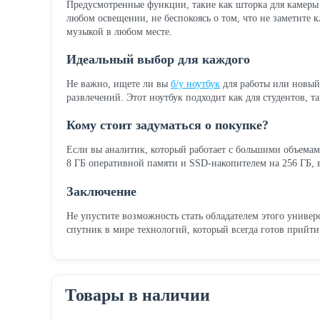
Предусмотренные функции, такие как шторка для камеры 
любом освещении, не беспокоясь о том, что не заметите
музыкой в любом месте.
Идеальный выбор для каждого
Не важно, ищете ли вы
б/у ноутбук
для работы или новы
развлечений. Этот ноутбук подходит как для студентов, 
Кому стоит задуматься о покупке?
Если вы аналитик, который работает с большими объемам
8 ГБ оперативной памяти и SSD-накопителем на 256 ГБ, в
Заключение
Не упустите возможность стать обладателем этого универ
спутник в мире технологий, который всегда готов прийти
Товары в наличии