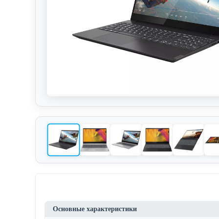
Основные характеристики