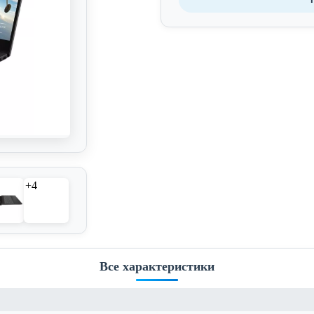
+4
Все характеристики