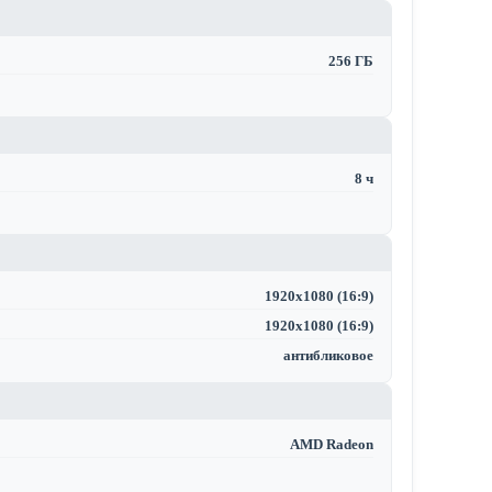
256 ГБ
8 ч
1920x1080 (16:9)
1920x1080 (16:9)
антибликовое
AMD Radeon