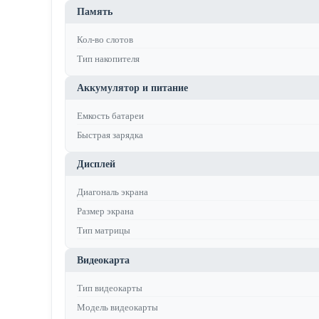
Память
Кол-во слотов
Тип накопителя
Аккумулятор и питание
Емкость батареи
Быстрая зарядка
Дисплей
Диагональ экрана
Размер экрана
Тип матрицы
Видеокарта
Тип видеокарты
Модель видеокарты