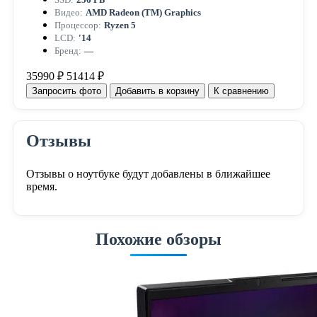
Видео:
AMD Radeon (TM) Graphics
Процессор:
Ryzen 5
LCD:
'14
Бренд:
—
35990 ₽
51414 ₽
Запросить фото
Добавить в корзину
К сравнению
Отзывы
Отзывы о ноутбуке будут добавлены в ближайшее
время.
Похожие обзоры