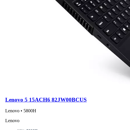
Lenovo 5 15ACH6 82JW00BCUS
Lenovo • 5800H
Lenovo