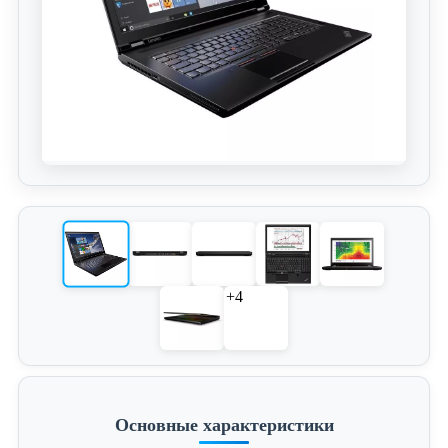
+4
Основные характеристики