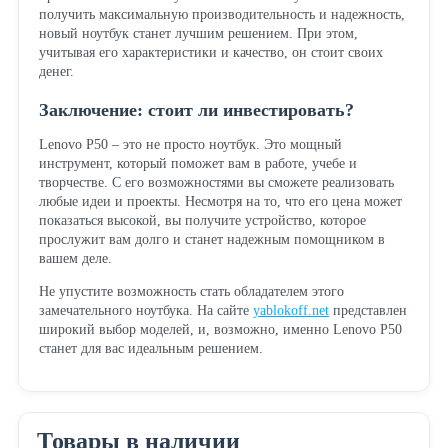
получить максимальную производительность и надежность,
новый ноутбук станет лучшим решением. При этом,
учитывая его характеристики и качество, он стоит своих
денег.
Заключение: стоит ли инвестировать?
Lenovo P50 – это не просто ноутбук. Это мощный
инструмент, который поможет вам в работе, учебе и
творчестве. С его возможностями вы сможете реализовать
любые идеи и проекты. Несмотря на то, что его цена может
показаться высокой, вы получите устройство, которое
прослужит вам долго и станет надежным помощником в
вашем деле.
Не упустите возможность стать обладателем этого
замечательного ноутбука. На сайте
yablokoff.net
представлен
широкий выбор моделей, и, возможно, именно Lenovo P50
станет для вас идеальным решением.
Товары в наличии