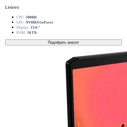
Lenovo
CPU:
5800H
GPU:
NVIDIA GeForce
Display:
15.6 "
RAM:
16 ГБ
Подобрать аналог