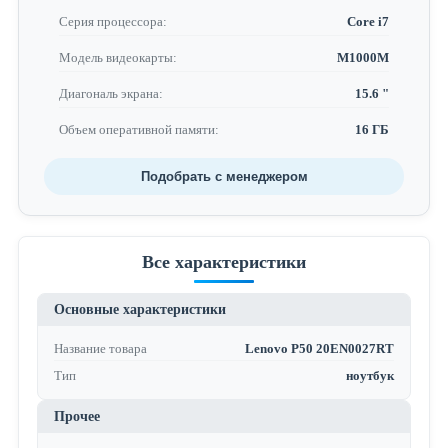
Серия процессора:
Core i7
Модель видеокарты:
M1000M
Диагональ экрана:
15.6 "
Объем оперативной памяти:
16 ГБ
Подобрать с менеджером
Все характеристики
Основные характеристики
Название товара
Lenovo P50 20EN0027RT
Тип
ноутбук
Прочее