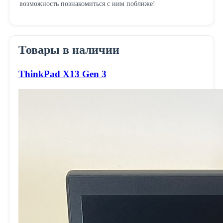
возможность познакомиться с ним поближе!
Товары в наличии
ThinkPad X13 Gen 3