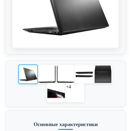
+4
Основные характеристики