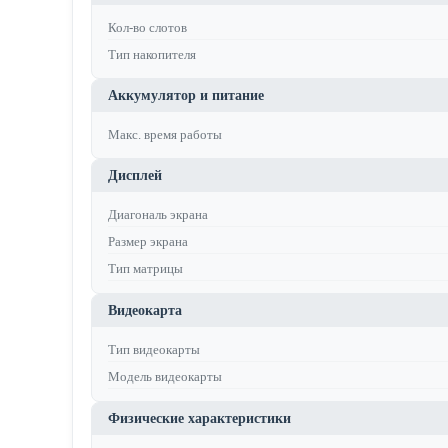
Кол-во слотов
Тип накопителя
Аккумулятор и питание
Макс. время работы
Дисплей
Диагональ экрана
Размер экрана
Тип матрицы
Видеокарта
Тип видеокарты
Модель видеокарты
Физические характеристики