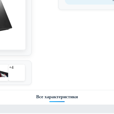
+4
Все характеристики