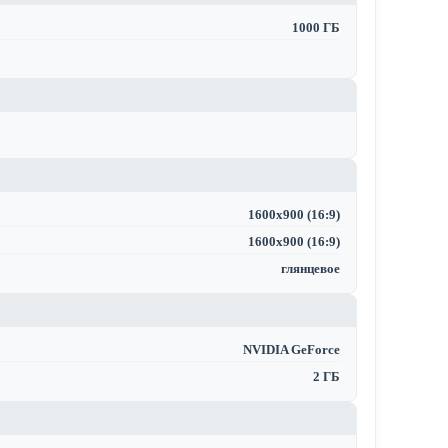
1000 ГБ
1600x900 (16:9)
1600x900 (16:9)
глянцевое
NVIDIA GeForce
2 ГБ