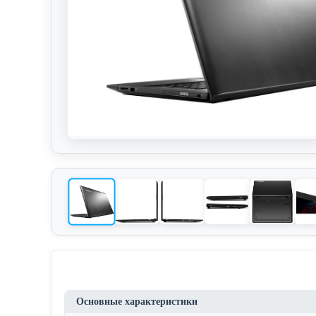
Основные характеристики