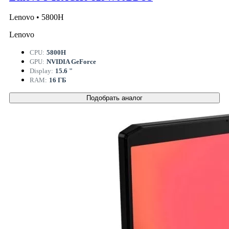
Lenovo • 5800H
Lenovo
CPU:
5800H
GPU:
NVIDIA GeForce
Display:
15.6 "
RAM:
16 ГБ
Подобрать аналог