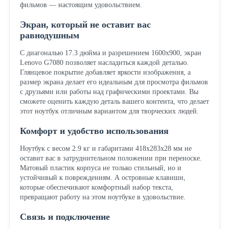
фильмов — настоящим удовольствием.
Экран, который не оставит вас
равнодушным
С диагональю 17.3 дюйма и разрешением 1600x900, экран
Lenovo G7080 позволяет насладиться каждой деталью.
Глянцевое покрытие добавляет яркости изображения, а
размер экрана делает его идеальным для просмотра фильмов
с друзьями или работы над графическими проектами. Вы
сможете оценить каждую деталь вашего контента, что делает
этот ноутбук отличным вариантом для творческих людей.
Комфорт и удобство использования
Ноутбук с весом 2.9 кг и габаритами 418x283x28 мм не
оставит вас в затруднительном положении при переноске.
Матовый пластик корпуса не только стильный, но и
устойчивый к повреждениям. А островные клавиши,
которые обеспечивают комфортный набор текста,
превращают работу на этом ноутбуке в удовольствие.
Связь и подключение