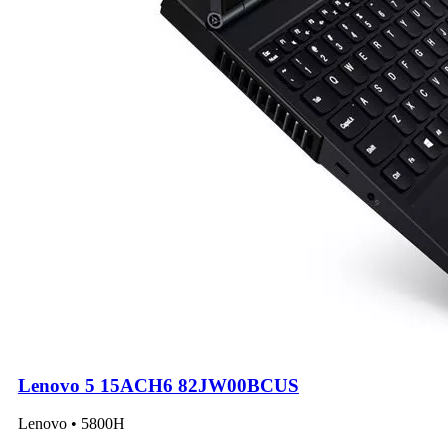
Lenovo 5 15ACH6 82JW00BCUS
Lenovo • 5800H