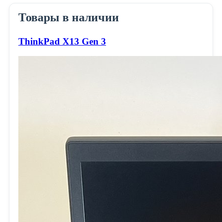
Товары в наличии
ThinkPad X13 Gen 3