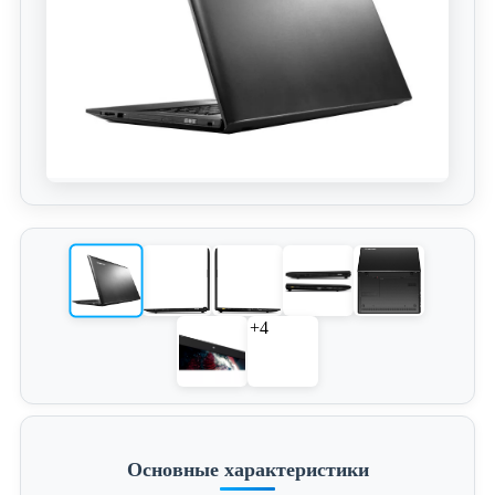
+4
Основные характеристики