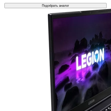
Подобрать аналог