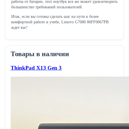
работы от батареи, этот ноутбук все же может удовлетворить
большинство требований пользователей.
Итак, если вы готовы сделать шаг на пути к более
комфортной работе и учебе, Lenovo G7080 80FF0067PB
ждет вас!
Товары в наличии
ThinkPad X13 Gen 3