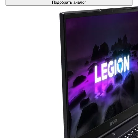
Подобрать аналог