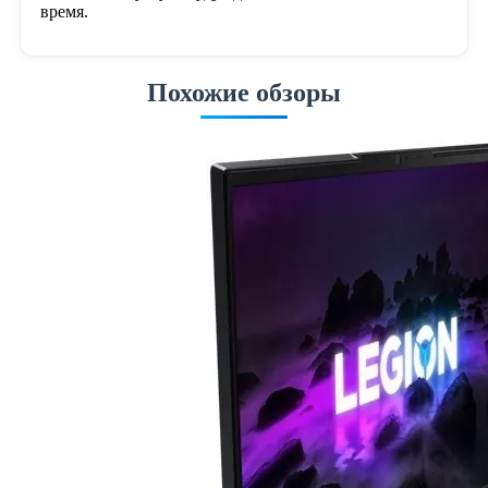
время.
Похожие обзоры