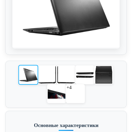
+4
Основные характеристики