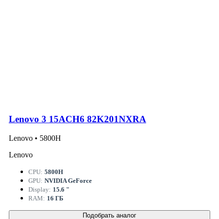
Lenovo 3 15ACH6 82K201NXRA
Lenovo • 5800H
Lenovo
CPU:
5800H
GPU:
NVIDIA GeForce
Display:
15.6 "
RAM:
16 ГБ
Подобрать аналог