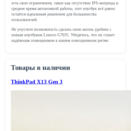
есть свои ограничения, такие как отсутствие IPS-матрицы и
среднее время автономной работы, этот ноутбук всё равно
остаётся идеальным решением для большинства
пользователей.
Не упустите возможность сделать свою жизнь удобнее с
новым ноутбуком Lenovo G7035. Убедитесь, что он станет
надёжным помощником в вашем повседневном ритме.
Товары в наличии
ThinkPad X13 Gen 3