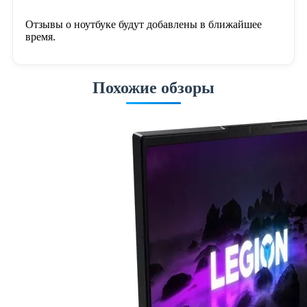
Отзывы о ноутбуке будут добавлены в ближайшее
время.
Похожие обзоры