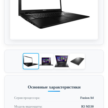
Основные характеристики
Серия процессора:
Fusion A4
Модель видеокарты:
R5 M330