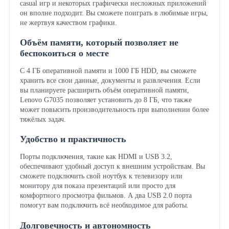
casual игр и некоторых графически несложных приложений
он вполне подходит. Вы сможете поиграть в любимые игры,
не жертвуя качеством графики.
Объём памяти, который позволяет не
беспокоиться о месте
С 4 ГБ оперативной памяти и 1000 ГБ HDD, вы сможете
хранить все свои данные, документы и развлечения. Если
вы планируете расширить объём оперативной памяти,
Lenovo G7035 позволяет установить до 8 ГБ, что также
может повысить производительность при выполнении более
тяжёлых задач.
Удобство и практичность
Порты подключения, такие как HDMI и USB 3.2,
обеспечивают удобный доступ к внешним устройствам. Вы
сможете подключить свой ноутбук к телевизору или
монитору для показа презентаций или просто для
комфортного просмотра фильмов. А два USB 2.0 порта
помогут вам подключить всё необходимое для работы.
Долговечность и автономность