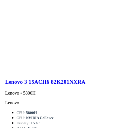
Lenovo 3 15ACH6 82K201NXRA
Lenovo • 5800H
Lenovo
CPU:
5800H
GPU:
NVIDIA GeForce
Display:
15.6 "