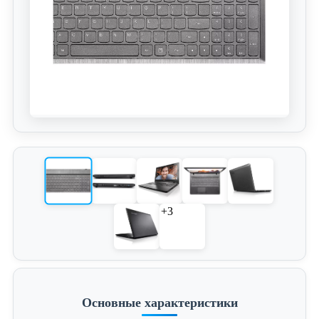
+3
Основные характеристики