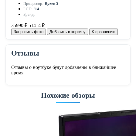
Процессор:
Ryzen 5
LCD:
'14
Бренд:
—
35990 ₽
51414 ₽
Запросить фото
Добавить в корзину
К сравнению
Отзывы
Отзывы о ноутбуке будут добавлены в ближайшее
время.
Похожие обзоры