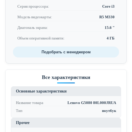
Серия процессора:
Core i3
Модель видеокарты:
R5 M330
Диагональ экрана:
15.6 "
Объем оперативной памяти:
4 ГБ
Подобрать с менеджером
Все характеристики
Основные характеристики
Название товара
Lenovo G5080 80L000JRUA
Тип
ноутбук
Прочее