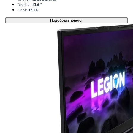
Display:
15.6 "
RAM:
16 ГБ
Подобрать аналог