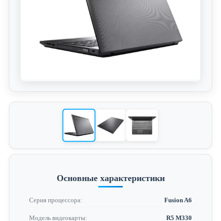
Основные характеристики
Серия процессора:
Fusion A6
Модель видеокарты:
R5 M330