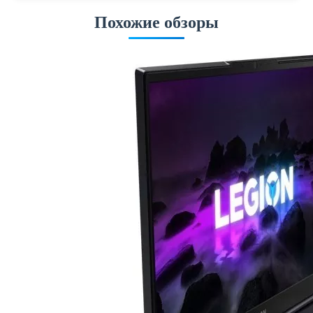
Похожие обзоры