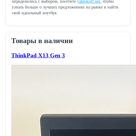
определились с выбором, посетите
yablokoff.net
, чтобы
узнать больше о лучших предложениях на рынке и найти
свой идеальный ноутбук.
Товары в наличии
ThinkPad X13 Gen 3