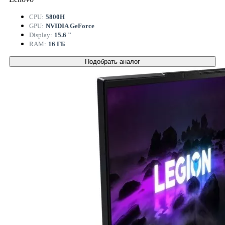
CPU:
5800H
GPU:
NVIDIA GeForce
Display:
15.6 "
RAM:
16 ГБ
Подобрать аналог