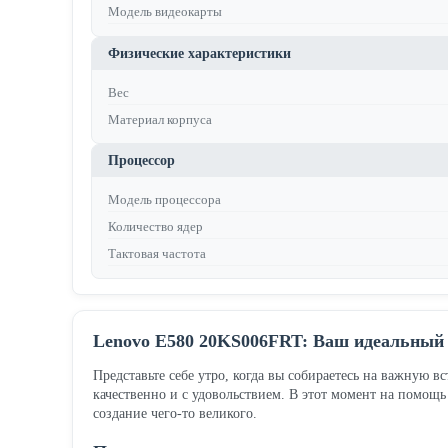
Модель видеокарты
Физические характеристики
Вес
Материал корпуса
Процессор
Модель процессора
Количество ядер
Тактовая частота
Lenovo E580 20KS006FRT: Ваш идеальный 
Представьте себе утро, когда вы собираетесь на важную вс
качественно и с удовольствием. В этот момент на помощ
создание чего-то великого.