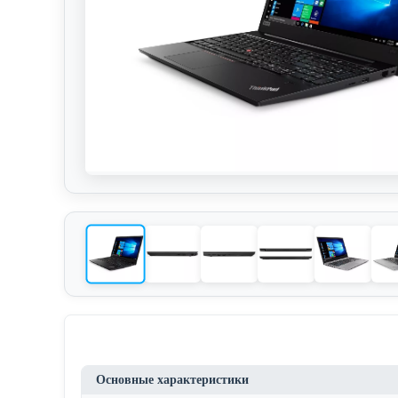
Основные характеристики