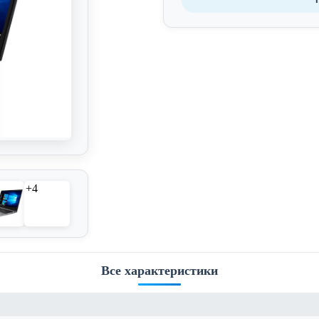
+4
Все характеристики