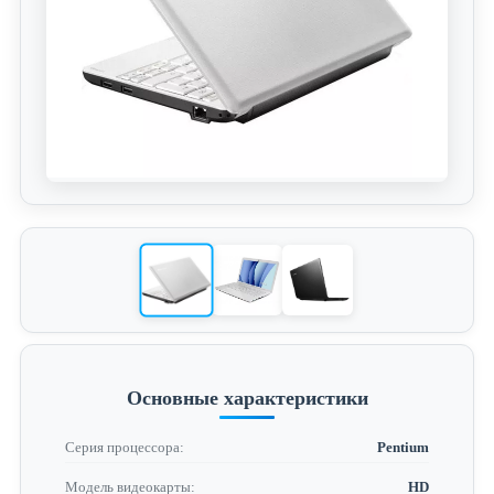
Основные характеристики
Серия процессора:
Pentium
Модель видеокарты:
HD