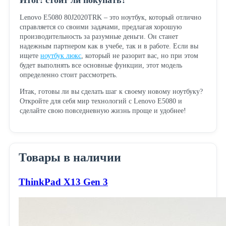
Итог: стоит ли покупать?
Lenovo E5080 80J2020TRK – это ноутбук, который отлично
справляется со своими задачами, предлагая хорошую
производительность за разумные деньги. Он станет
надежным партнером как в учебе, так и в работе. Если вы
ищете
ноутбук люкс
, который не разорит вас, но при этом
будет выполнять все основные функции, этот модель
определенно стоит рассмотреть.
Итак, готовы ли вы сделать шаг к своему новому ноутбуку?
Откройте для себя мир технологий с Lenovo E5080 и
сделайте свою повседневную жизнь проще и удобнее!
Товары в наличии
ThinkPad X13 Gen 3