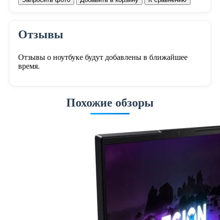
Отзывы
Отзывы о ноутбуке будут добавлены в ближайшее
время.
Похожие обзоры