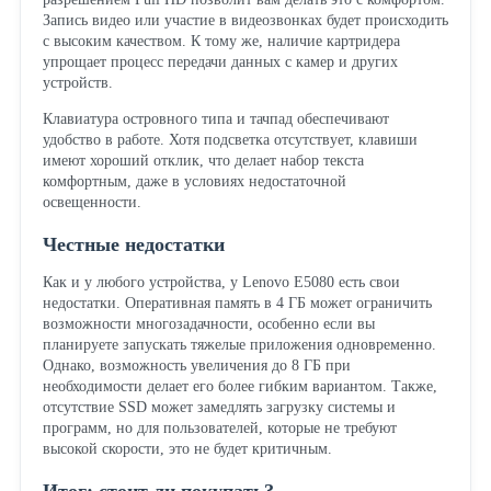
Запись видео или участие в видеозвонках будет происходить
с высоким качеством. К тому же, наличие картридера
упрощает процесс передачи данных с камер и других
устройств.
Клавиатура островного типа и тачпад обеспечивают
удобство в работе. Хотя подсветка отсутствует, клавиши
имеют хороший отклик, что делает набор текста
комфортным, даже в условиях недостаточной
освещенности.
Честные недостатки
Как и у любого устройства, у Lenovo E5080 есть свои
недостатки. Оперативная память в 4 ГБ может ограничить
возможности многозадачности, особенно если вы
планируете запускать тяжелые приложения одновременно.
Однако, возможность увеличения до 8 ГБ при
необходимости делает его более гибким вариантом. Также,
отсутствие SSD может замедлять загрузку системы и
программ, но для пользователей, которые не требуют
высокой скорости, это не будет критичным.