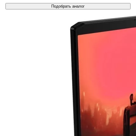
Подобрать аналог