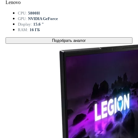
Lenovo
CPU:
5800H
GPU:
NVIDIA GeForce
Display:
15.6 "
RAM:
16 ГБ
Подобрать аналог