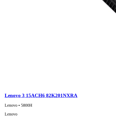
Lenovo 3 15ACH6 82K201NXRA
Lenovo • 5800H
Lenovo