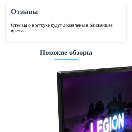
Отзывы
Отзывы о ноутбуке будут добавлены в ближайшее
время.
Похожие обзоры