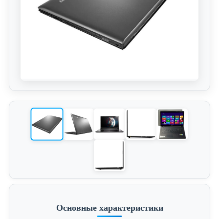
Основные характеристики