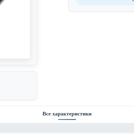
Все характеристики