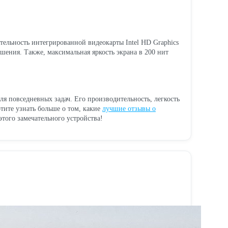
тельность интегрированной видеокарты Intel HD Graphics
ения. Также, максимальная яркость экрана в 200 нит
я повседневных задач. Его производительность, легкость
тите узнать больше о том, какие
лучшие отзывы о
того замечательного устройства!