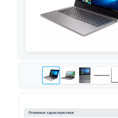
Основные характеристики