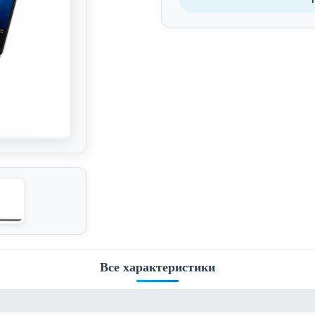
Все характеристики