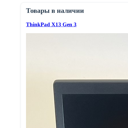
Товары в наличии
ThinkPad X13 Gen 3