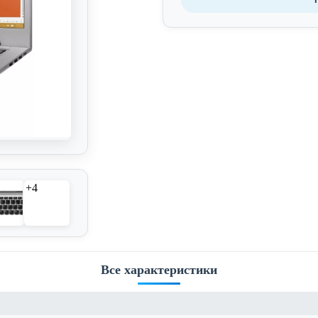
+4
Все характеристики