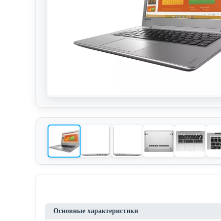
Основные характеристики