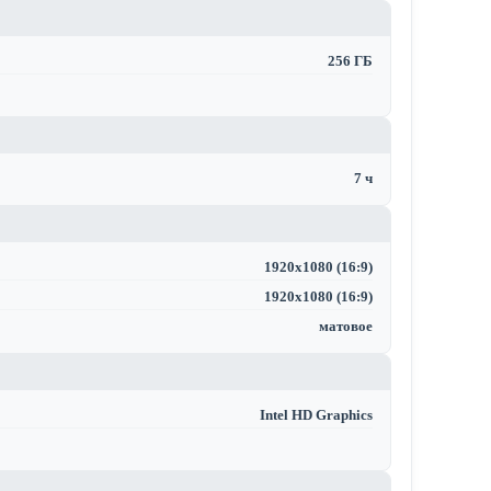
256 ГБ
7 ч
1920x1080 (16:9)
1920x1080 (16:9)
матовое
Intel HD Graphics